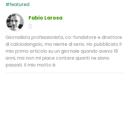
#featured
Fabio Larosa
Giornalista professionista, co-fondatore e direttore
di calciodangolo, ma niente di serio. Ho pubblicato il
mio primo articolo su un giornale quando avevo 19
anni, ma non mi piace contare quanti ne siano
passati. Il mio motto é: