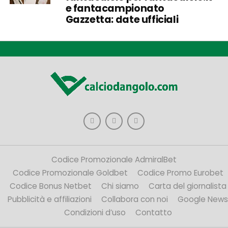
e fantacampionato
Gazzetta: date ufficiali
Codice Promozionale AdmiralBet
Codice Promozionale Goldbet
Codice Promo Eurobet
Codice Bonus Netbet
Chi siamo
Carta del giornalista
Pubblicità e affiliazioni
Collabora con noi
Google News
Condizioni d’uso
Contatto