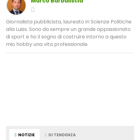
Marco Barbaliscia
Giornalista pubblicista, laureato in Scienze Politiche
alla Luiss. Sono da sempre un grande appassionato
di sport e ho il sogno di costruire intorno a questo
mio hobby una vita professionale.
NOTIZIE
DI TENDENZA