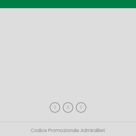
Codice Promozionale AdmiralBet