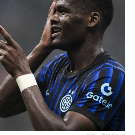
IMAGO / Nicolo Campo