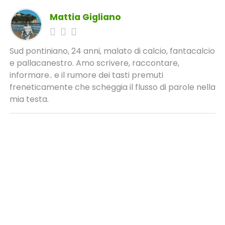
Mattia Gigliano
Sud pontiniano, 24 anni, malato di calcio, fantacalcio
e pallacanestro. Amo scrivere, raccontare,
informare.. e il rumore dei tasti premuti
freneticamente che scheggia il flusso di parole nella
mia testa.