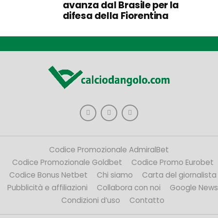
avanza dal Brasile per la
difesa della Fiorentina
Codice Promozionale AdmiralBet
Codice Promozionale Goldbet
Codice Promo Eurobet
Codice Bonus Netbet
Chi siamo
Carta del giornalista
Pubblicità e affiliazioni
Collabora con noi
Google News
Condizioni d’uso
Contatto