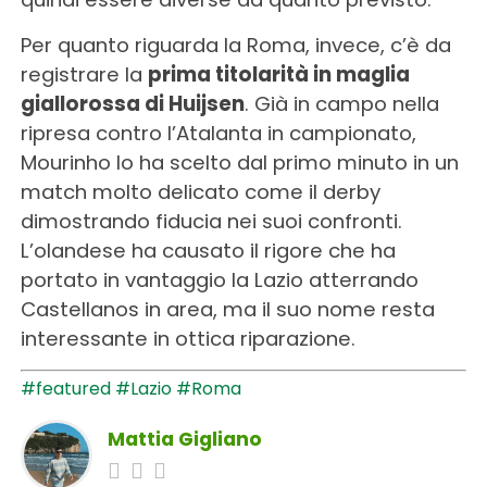
Per quanto riguarda la Roma, invece, c’è da
registrare la
prima titolarità in maglia
giallorossa di Huijsen
. Già in campo nella
ripresa contro l’Atalanta in campionato,
Mourinho lo ha scelto dal primo minuto in un
match molto delicato come il derby
dimostrando fiducia nei suoi confronti.
L’olandese ha causato il rigore che ha
portato in vantaggio la Lazio atterrando
Castellanos in area, ma il suo nome resta
interessante in ottica riparazione.
#featured
#Lazio
#Roma
Mattia Gigliano