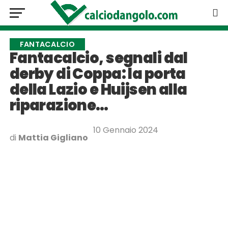
FANTACALCIO
Fantacalcio, segnali dal
derby di Coppa: la porta
della Lazio e Huijsen alla
riparazione…
10 Gennaio 2024
di
Mattia Gigliano