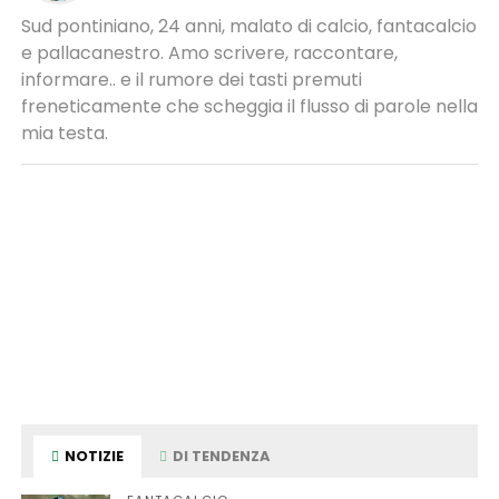
Sud pontiniano, 24 anni, malato di calcio, fantacalcio
e pallacanestro. Amo scrivere, raccontare,
informare.. e il rumore dei tasti premuti
freneticamente che scheggia il flusso di parole nella
mia testa.
NOTIZIE
DI TENDENZA