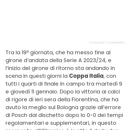
Iconsport / LiveMedia
Tra la 19ª giornata, che ha messo fine al
girone d’andata della Serie A 2023/24, e
l’inizio del girone di ritorno sta andando in
scena in questi giorni la
Coppa Italia
, con
tutti i quarti di finale in campo tra martedì 9
e giovedì 11 gennaio. Dopo la vittoria ai calci
di rigore di ieri sera della Fiorentina, che ha
avuto la meglio sul Bologna grazie all’errore
di Posch dal dischetto dopo lo 0-0 dei tempi
regolamentari e supplementari, in questo