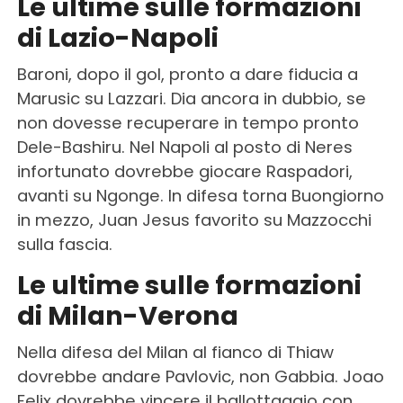
Le ultime sulle formazioni
di Lazio-Napoli
Baroni, dopo il gol, pronto a dare fiducia a
Marusic su Lazzari. Dia ancora in dubbio, se
non dovesse recuperare in tempo pronto
Dele-Bashiru. Nel Napoli al posto di Neres
infortunato dovrebbe giocare Raspadori,
avanti su Ngonge. In difesa torna Buongiorno
in mezzo, Juan Jesus favorito su Mazzocchi
sulla fascia.
Le ultime sulle formazioni
di Milan-Verona
Nella difesa del Milan al fianco di Thiaw
dovrebbe andare Pavlovic, non Gabbia. Joao
Felix dovrebbe vincere il ballottaggio con