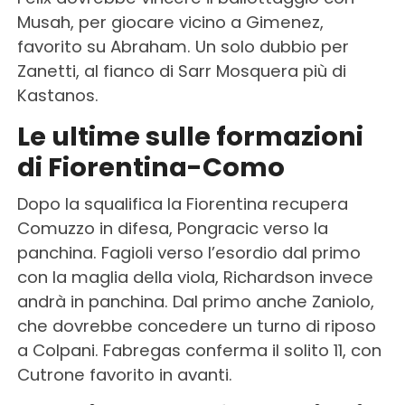
Musah, per giocare vicino a Gimenez,
favorito su Abraham. Un solo dubbio per
Zanetti, al fianco di Sarr Mosquera più di
Kastanos.
Le ultime sulle formazioni
di Fiorentina-Como
Dopo la squalifica la Fiorentina recupera
Comuzzo in difesa, Pongracic verso la
panchina. Fagioli verso l’esordio dal primo
con la maglia della viola, Richardson invece
andrà in panchina. Dal primo anche Zaniolo,
che dovrebbe concedere un turno di riposo
a Colpani. Fabregas conferma il solito 11, con
Cutrone favorito in avanti.