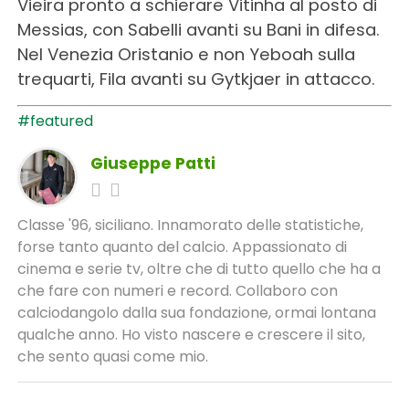
Vieira pronto a schierare Vitinha al posto di
Messias, con Sabelli avanti su Bani in difesa.
Nel Venezia Oristanio e non Yeboah sulla
trequarti, Fila avanti su Gytkjaer in attacco.
#featured
Giuseppe Patti
Classe '96, siciliano. Innamorato delle statistiche,
forse tanto quanto del calcio. Appassionato di
cinema e serie tv, oltre che di tutto quello che ha a
che fare con numeri e record. Collaboro con
calciodangolo dalla sua fondazione, ormai lontana
qualche anno. Ho visto nascere e crescere il sito,
che sento quasi come mio.