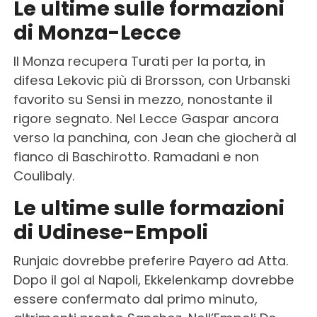
Le ultime sulle formazioni
di Monza-Lecce
Il Monza recupera Turati per la porta, in
difesa Lekovic più di Brorsson, con Urbanski
favorito su Sensi in mezzo, nonostante il
rigore segnato. Nel Lecce Gaspar ancora
verso la panchina, con Jean che giocherà al
fianco di Baschirotto. Ramadani e non
Coulibaly.
Le ultime sulle formazioni
di Udinese-Empoli
Runjaic dovrebbe preferire Payero ad Atta.
Dopo il gol al Napoli, Ekkelenkamp dovrebbe
essere confermato dal primo minuto,