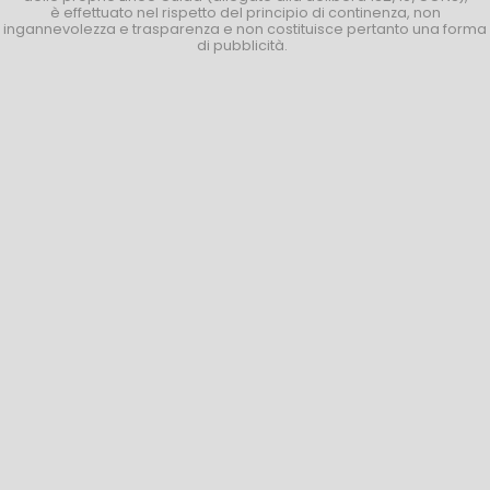
è effettuato nel rispetto del principio di continenza, non
ingannevolezza e trasparenza e non costituisce pertanto una forma
di pubblicità.