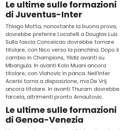
Le ultime sulle formazioni
di Juventus-Inter
Thiago Motta, nonostante la buona prova,
dovrebbe preferire Locatelli a Douglas Luiz.
Sulla fascia Conceicao dovrebbe tornare
titolare, con Nico verso la panchina. Dopo il
cambio in Champions, Yildiz avanti su
Mbangula. In avanti Kolo Muani ancora
titolare, con Vlahovic in panca. Nell’Inter
Acerbi torna a disposizione, ma De Vrij
ancora titolare. In avanti Thuram dovrebbe
farcela, altrimenti pronto Arnautovic.
Le ultime sulle formazioni
di Genoa-Venezia