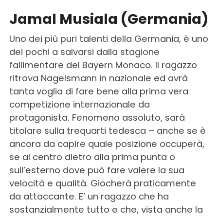
Jamal Musiala (Germania)
Uno dei più puri talenti della Germania, è uno
dei pochi a salvarsi dalla stagione
fallimentare del Bayern Monaco. Il ragazzo
ritrova Nagelsmann in nazionale ed avrà
tanta voglia di fare bene alla prima vera
competizione internazionale da
protagonista. Fenomeno assoluto, sarà
titolare sulla trequarti tedesca – anche se è
ancora da capire quale posizione occuperà,
se al centro dietro alla prima punta o
sull’esterno dove può fare valere la sua
velocità e qualità. Giocherà praticamente
da attaccante. E’ un ragazzo che ha
sostanzialmente tutto e che, vista anche la