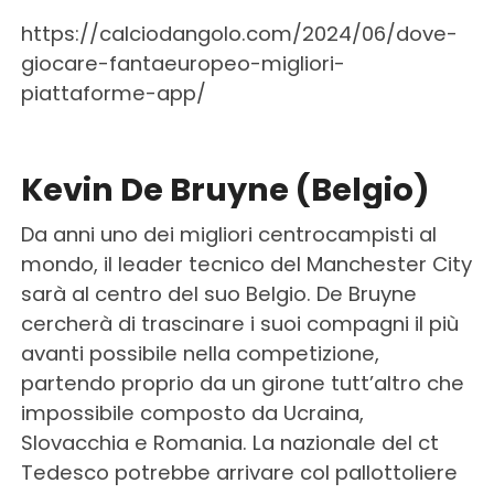
https://calciodangolo.com/2024/06/dove-
giocare-fantaeuropeo-migliori-
piattaforme-app/
Kevin De Bruyne (Belgio)
Da anni uno dei migliori centrocampisti al
mondo, il leader tecnico del Manchester City
sarà al centro del suo Belgio. De Bruyne
cercherà di trascinare i suoi compagni il più
avanti possibile nella competizione,
partendo proprio da un girone tutt’altro che
impossibile composto da Ucraina,
Slovacchia e Romania. La nazionale del ct
Tedesco potrebbe arrivare col pallottoliere