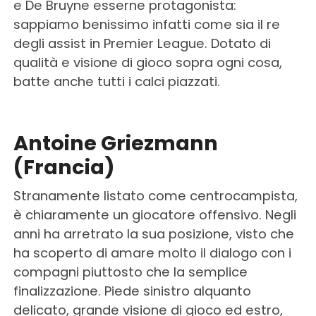
e De Bruyne esserne protagonista:
sappiamo benissimo infatti come sia il re
degli assist in Premier League. Dotato di
qualità e visione di gioco sopra ogni cosa,
batte anche tutti i calci piazzati.
Antoine Griezmann
(Francia)
Stranamente listato come centrocampista,
è chiaramente un giocatore offensivo. Negli
anni ha arretrato la sua posizione, visto che
ha scoperto di amare molto il dialogo con i
compagni piuttosto che la semplice
finalizzazione. Piede sinistro alquanto
delicato, grande visione di gioco ed estro,