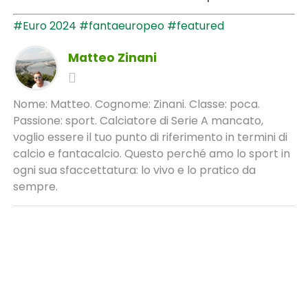
#Euro 2024
#fantaeuropeo
#featured
Matteo Zinani
Nome: Matteo. Cognome: Zinani. Classe: poca.
Passione: sport. Calciatore di Serie A mancato,
voglio essere il tuo punto di riferimento in termini di
calcio e fantacalcio. Questo perché amo lo sport in
ogni sua sfaccettatura: lo vivo e lo pratico da
sempre.