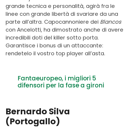
grande tecnica e personalità, agirà fra le
linee con grande libertà di svariare da una
parte all’altra. Capocannoniere dei
Blancos
con Ancelotti, ha dimostrato anche di avere
incredibili doti del killer sotto porta.
Garantisce i bonus di un attaccante:
rendetelo il vostro top player all’asta.
Fantaeuropeo, i migliori 5
difensori per la fase a gironi
Bernardo Silva
(Portogallo)