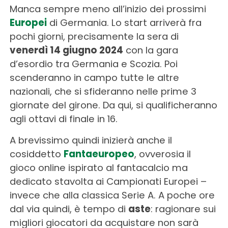
Manca sempre meno all’inizio dei prossimi
Europei
di Germania. Lo start arriverà fra
pochi giorni, precisamente la sera di
venerdì 14 giugno 2024
con la gara
d’esordio tra Germania e Scozia. Poi
scenderanno in campo tutte le altre
nazionali, che si sfideranno nelle prime 3
giornate del girone. Da qui, si qualificheranno
agli ottavi di finale in 16.
A brevissimo quindi inizierà anche il
cosiddetto
Fantaeuropeo
, ovverosia il
gioco online ispirato al fantacalcio ma
dedicato stavolta ai Campionati Europei –
invece che alla classica Serie A. A poche ore
dal via quindi, è tempo di
aste
: ragionare sui
migliori giocatori da acquistare non sarà