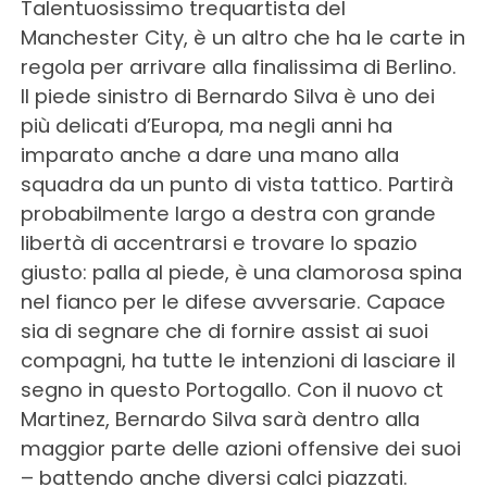
Talentuosissimo trequartista del
Manchester City, è un altro che ha le carte in
regola per arrivare alla finalissima di Berlino.
Il piede sinistro di Bernardo Silva è uno dei
più delicati d’Europa, ma negli anni ha
imparato anche a dare una mano alla
squadra da un punto di vista tattico. Partirà
probabilmente largo a destra con grande
libertà di accentrarsi e trovare lo spazio
giusto: palla al piede, è una clamorosa spina
nel fianco per le difese avversarie. Capace
sia di segnare che di fornire assist ai suoi
compagni, ha tutte le intenzioni di lasciare il
segno in questo Portogallo. Con il nuovo ct
Martinez, Bernardo Silva sarà dentro alla
maggior parte delle azioni offensive dei suoi
– battendo anche diversi calci piazzati.