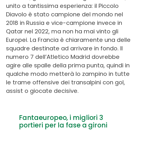
unito a tantissima esperienza: il Piccolo
Diavolo è stato campione del mondo nel
2018 in Russia e vice-campione invece in
Qatar nel 2022, ma non ha mai vinto gli
Europei. La Francia è chiaramente una delle
squadre destinate ad arrivare in fondo. Il
numero 7 dell’Atletico Madrid dovrebbe
agire alle spalle della prima punta, quindi in
qualche modo metterà lo zampino in tutte
le trame offensive dei transalpini con gol,
assist o giocate decisive.
Fantaeuropeo, i migliori 3
portieri per la fase a gironi