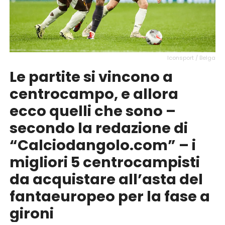
Iconsport / Belga
Le partite si vincono a
centrocampo, e allora
ecco quelli che sono –
secondo la redazione di
“Calciodangolo.com” – i
migliori 5 centrocampisti
da acquistare all’asta del
fantaeuropeo per la fase a
gironi