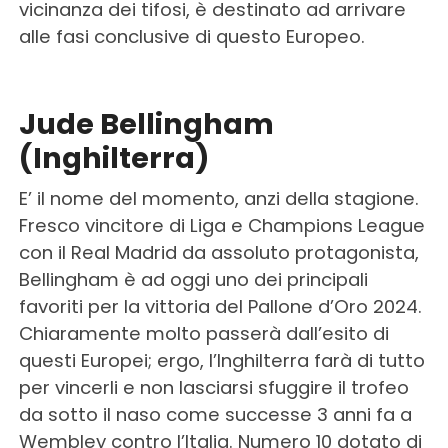
vicinanza dei tifosi, è destinato ad arrivare
alle fasi conclusive di questo Europeo.
Jude Bellingham
(Inghilterra)
E’ il nome del momento, anzi della stagione.
Fresco vincitore di Liga e Champions League
con il Real Madrid da assoluto protagonista,
Bellingham è ad oggi uno dei principali
favoriti per la vittoria del Pallone d’Oro 2024.
Chiaramente molto passerà dall’esito di
questi Europei; ergo, l’Inghilterra farà di tutto
per vincerli e non lasciarsi sfuggire il trofeo
da sotto il naso come successe 3 anni fa a
Wembley contro l’Italia. Numero 10 dotato di