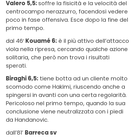
Valero 5,5:
soffre la fisicità e la velocità del
centrocampo nerazzurro, facendosi vedere
poco in fase offensiva. Esce dopo la fine del
primo tempo.
dal 46′
Kouamé 6:
è il più attivo dell’attacco
viola nella ripresa, cercando qualche azione
solitaria, che però non trova i risultati
sperati.
Biraghi 6,5:
tiene botta ad un cliente molto
scomodo come Hakimi, riuscendo anche a
spingersi in avanti con una certa regolarità.
Pericoloso nel primo tempo, quando la sua
conclusione viene neutralizzata con i piedi
da Handanovic.
dall’81’
Barreca sv