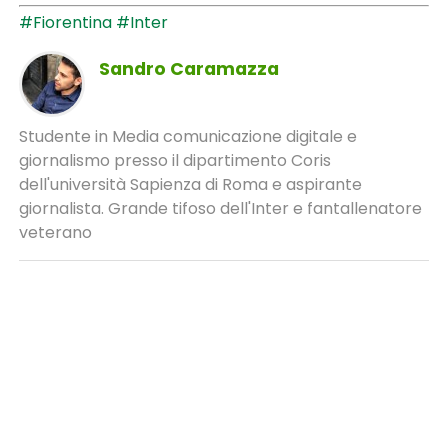
#Fiorentina
#Inter
Sandro Caramazza
Studente in Media comunicazione digitale e
giornalismo presso il dipartimento Coris
dell'università Sapienza di Roma e aspirante
giornalista. Grande tifoso dell'Inter e fantallenatore
veterano