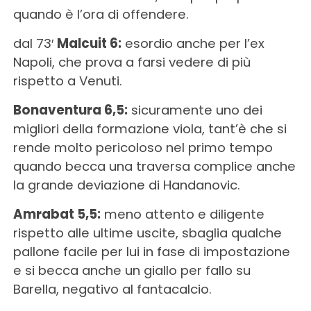
quando è l’ora di offendere.
dal 73′
Malcuit 6:
esordio anche per l’ex
Napoli, che prova a farsi vedere di più
rispetto a Venuti.
Bonaventura 6,5:
sicuramente uno dei
migliori della formazione viola, tant’è che si
rende molto pericoloso nel primo tempo
quando becca una traversa complice anche
la grande deviazione di Handanovic.
Amrabat 5,5:
meno attento e diligente
rispetto alle ultime uscite, sbaglia qualche
pallone facile per lui in fase di impostazione
e si becca anche un giallo per fallo su
Barella, negativo al fantacalcio.