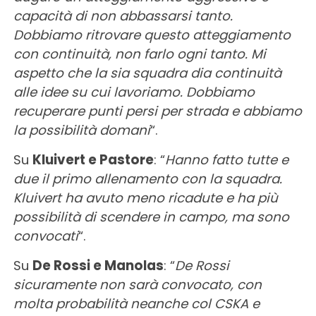
capacità di non abbassarsi tanto.
Dobbiamo ritrovare questo atteggiamento
con continuità, non farlo ogni tanto. Mi
aspetto che la sia squadra dia continuità
alle idee su cui lavoriamo. Dobbiamo
recuperare punti persi per strada e abbiamo
la possibilità domani
“.
Su
Kluivert e Pastore
: “
Hanno fatto tutte e
due il primo allenamento con la squadra.
Kluivert ha avuto meno ricadute e ha più
possibilità di scendere in campo, ma sono
convocati
“.
Su
De Rossi e Manolas
: “
De Rossi
sicuramente non sarà convocato, con
molta probabilità neanche col CSKA e