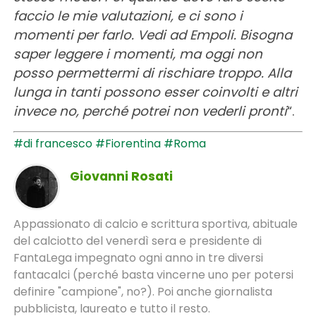
faccio le mie valutazioni, e ci sono i
momenti per farlo. Vedi ad Empoli. Bisogna
saper leggere i momenti, ma oggi non
posso permettermi di rischiare troppo. Alla
lunga in tanti possono esser coinvolti e altri
invece no, perché potrei non vederli pronti
“.
#di francesco
#Fiorentina
#Roma
Giovanni Rosati
Appassionato di calcio e scrittura sportiva, abituale
del calciotto del venerdì sera e presidente di
FantaLega impegnato ogni anno in tre diversi
fantacalci (perché basta vincerne uno per potersi
definire "campione", no?). Poi anche giornalista
pubblicista, laureato e tutto il resto.