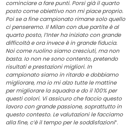
cominciare a fare punti. Porsi già il quarto
posto come obiettivo non mi piace proprio.
Poi se a fine campionato rimane solo quello
ci penseremo. Il Milan con due partite è al
quarto posto, l’Inter ha iniziato con grande
difficoltà e ora invece è in grande fiducia.
Noi come ruolino siamo cresciuti, ma non
basta. Io non ne sono contento, pretendo
risultati e prestazioni migliori. In
campionato siamo in ritardo e dobbiamo
migliorare, ma io mi alzo tutte le mattine
per migliorare la squadra e do il 100% per
questi colori. Vi assicuro che faccio questo
lavoro con grande passione, soprattutto in
questo contesto. Le valutazioni le facciamo
alla fine, c’è il tempo per le soddisfazioni
“.