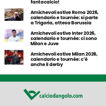
fantacalcio!
Amichevoli estive Roma 2026,
calendario e tournée: si parte
a Trigoria, attesa Borussia
Amichevoli estive Inter 2026,
calendario e tournée: ci sono
Milan e Juve
Amichevoli estive Milan 2026,
calendario e tournée: c’è
anche il derby