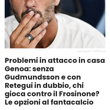
Iconsport / LaPresse
Problemi in attacco in casa
Genoa: senza
Gudmundsson e con
Retegui in dubbio, chi
gioca contro il Frosinone?
Le opzioni al fantacalcio