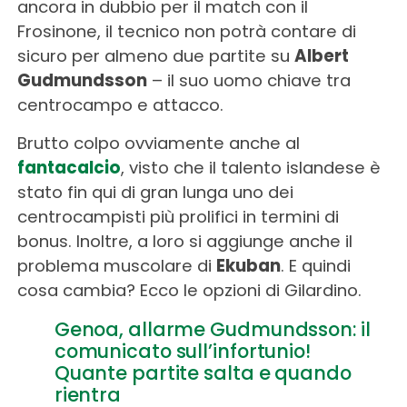
ancora in dubbio per il match con il
Frosinone, il tecnico non potrà contare di
sicuro per almeno due partite su
Albert
Gudmundsson
– il suo uomo chiave tra
centrocampo e attacco.
Brutto colpo ovviamente anche al
fantacalcio
, visto che il talento islandese è
stato fin qui di gran lunga uno dei
centrocampisti più prolifici in termini di
bonus. Inoltre, a loro si aggiunge anche il
problema muscolare di
Ekuban
. E quindi
cosa cambia? Ecco le opzioni di Gilardino.
Genoa, allarme Gudmundsson: il
comunicato sull’infortunio!
Quante partite salta e quando
rientra