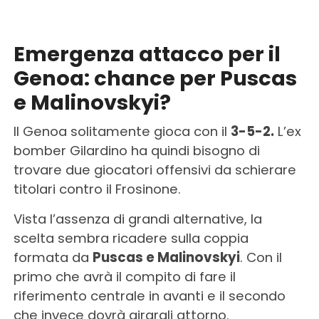
Emergenza attacco per il
Genoa: chance per Puscas
e Malinovskyi?
Il Genoa solitamente gioca con il
3-5-2.
L’ex
bomber Gilardino ha quindi bisogno di
trovare due giocatori offensivi da schierare
titolari contro il Frosinone.
Vista l’assenza di grandi alternative, la
scelta sembra ricadere sulla coppia
formata da
Puscas e Malinovskyi
. Con il
primo che avrà il compito di fare il
riferimento centrale in avanti e il secondo
che invece dovrà girargli attorno.