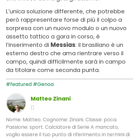
L’unica soluzione differente, che potrebbe
però rappresentare forse di più il colpo a
sorpresa con un nuovo modulo o un nuovo
assetto tattico a gara in corso, è
l’inserimento di
Messias
: il brasiliano è un
esterno destro che ama rientrare verso il
campo, quindi difficilmente sarà in campo
da titolare come seconda punta.
#featured
#Genoa
Matteo Zinani
Nome: Matteo. Cognome: Zinani. Classe: poca.
Passione: sport. Calciatore di Serie A mancato,
voglio essere il tuo punto di riferimento in termini di