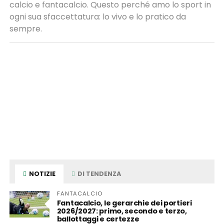
calcio e fantacalcio. Questo perché amo lo sport in
ogni sua sfaccettatura: lo vivo e lo pratico da
sempre.
NOTIZIE
DI TENDENZA
FANTACALCIO
Fantacalcio, le gerarchie dei portieri
2026/2027: primo, secondo e terzo,
ballottaggi e certezze