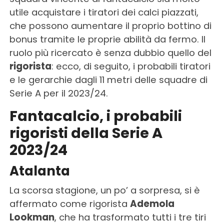
utile acquistare i tiratori dei calci piazzati,
che possono aumentare il proprio bottino di
bonus tramite le proprie abilità da fermo. Il
ruolo più ricercato è senza dubbio quello del
rigorista
: ecco, di seguito, i probabili tiratori
e le gerarchie dagli 11 metri delle squadre di
Serie A per il 2023/24.
Fantacalcio, i probabili
rigoristi della Serie A
2023/24
Atalanta
La scorsa stagione, un po’ a sorpresa, si è
affermato come rigorista
Ademola
Lookman
, che ha trasformato tutti i tre tiri