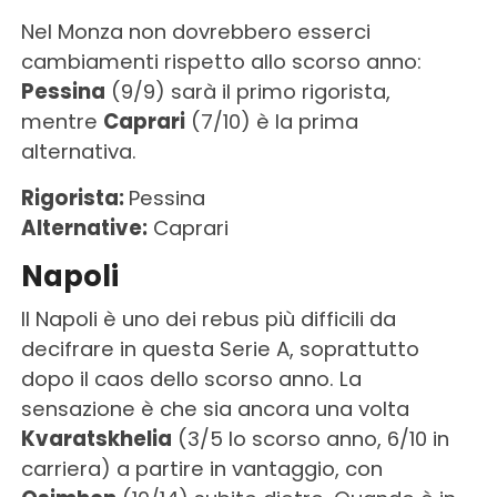
Nel Monza non dovrebbero esserci
cambiamenti rispetto allo scorso anno:
Pessina
(9/9) sarà il primo rigorista,
mentre
Caprari
(7/10) è la prima
alternativa.
Rigorista:
Pessina
Alternative:
Caprari
Napoli
Il Napoli è uno dei rebus più difficili da
decifrare in questa Serie A, soprattutto
dopo il caos dello scorso anno. La
sensazione è che sia ancora una volta
Kvaratskhelia
(3/5 lo scorso anno, 6/10 in
carriera) a partire in vantaggio, con