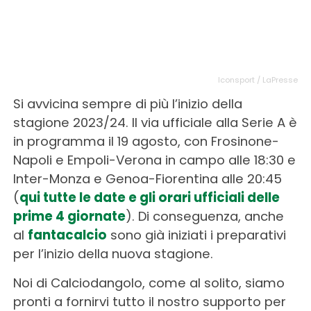
Iconsport / LaPresse
Si avvicina sempre di più l’inizio della
stagione 2023/24. Il via ufficiale alla Serie A è
in programma il 19 agosto, con Frosinone-
Napoli e Empoli-Verona in campo alle 18:30 e
Inter-Monza e Genoa-Fiorentina alle 20:45
(
qui tutte le date e gli orari ufficiali delle
prime 4 giornate
). Di conseguenza, anche
al
fantacalcio
sono già iniziati i preparativi
per l’inizio della nuova stagione.
Noi di Calciodangolo, come al solito, siamo
pronti a fornirvi tutto il nostro supporto per