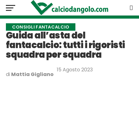
CONSIGLI FANTACALCIO
Guida all’asta del
fantacalcio: tutti i rigoristi
squadra per squadra
15 Agosto 2023
di
Mattia Gigliano