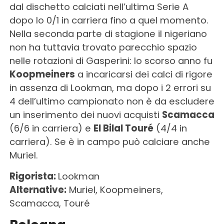
dal dischetto calciati nell’ultima Serie A
dopo lo 0/1 in carriera fino a quel momento.
Nella seconda parte di stagione il nigeriano
non ha tuttavia trovato parecchio spazio
nelle rotazioni di Gasperini: lo scorso anno fu
Koopmeiners
a incaricarsi dei calci di rigore
in assenza di Lookman, ma dopo i 2 errori su
4 dell’ultimo campionato non è da escludere
un inserimento dei nuovi acquisti
Scamacca
(6/6 in carriera) e
El Bilal Touré
(4/4 in
carriera). Se è in campo può calciare anche
Muriel.
Rigorista:
Lookman
Alternative:
Muriel, Koopmeiners,
Scamacca, Touré