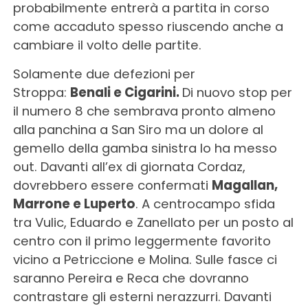
probabilmente entrerà a partita in corso
come accaduto spesso riuscendo anche a
cambiare il volto delle partite.
Solamente due defezioni per
Stroppa:
Benali e Cigarini.
Di nuovo stop per
il numero 8 che sembrava pronto almeno
alla panchina a San Siro ma un dolore al
gemello della gamba sinistra lo ha messo
out. Davanti all’ex di giornata Cordaz,
dovrebbero essere confermati
Magallan,
Marrone e Luperto
. A centrocampo sfida
tra Vulic, Eduardo e Zanellato per un posto al
centro con il primo leggermente favorito
vicino a Petriccione e Molina. Sulle fasce ci
saranno Pereira e Reca che dovranno
contrastare gli esterni nerazzurri. Davanti