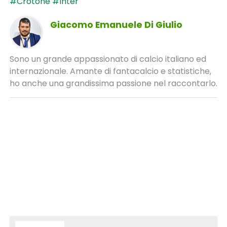
#Crotone
#Inter
Giacomo Emanuele Di Giulio
Sono un grande appassionato di calcio italiano ed
internazionale. Amante di fantacalcio e statistiche,
ho anche una grandissima passione nel raccontarlo.