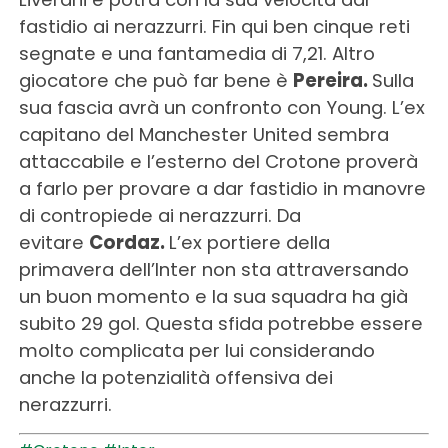
fastidio ai nerazzurri. Fin qui ben cinque reti
segnate e una fantamedia di 7,21. Altro
giocatore che può far bene è
Pereira.
Sulla
sua fascia avrà un confronto con Young. L’ex
capitano del Manchester United sembra
attaccabile e l’esterno del Crotone proverà
a farlo per provare a dar fastidio in manovre
di contropiede ai nerazzurri. Da
evitare
Cordaz.
L’ex portiere della
primavera dell’Inter non sta attraversando
un buon momento e la sua squadra ha già
subito 29 gol. Questa sfida potrebbe essere
molto complicata per lui considerando
anche la potenzialità offensiva dei
nerazzurri.