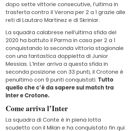
dopo sette vittorie consecutive, l’ultima in
trasferta contro il Verona per 2 a 1 grazie alle
reti di Lautaro Martinez e di Skriniar.
La squadra calabrese nell’ultima sfida del
2020 ha battuto il Parma in casa per 2 a 1
conquistando la seconda vittoria stagionale
con una fantastica doppietta di Junior
Messias. L’Inter arriva a questa sfida in
seconda posizione con 33 punti, il Crotone è
penultimo con 9 punti conquistati.
Tutto
quello che c’è da sapere sul match tra
Inter e Crotone.
Come arriva l’Inter
La squadra di Conte è in piena lotta
scudetto con il Milan e ha conquistato fin qui