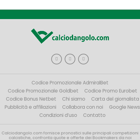
Codice Promozionale AdmiralBet
Codice Promozionale Goldbet
Codice Promo Eurobet
Codice Bonus Netbet
Chi siamo
Carta del giornalista
Pubblicità e affiliazioni
Collabora con noi
Google News
Condizioni d’uso
Contatto
Calciodangolo.com fornisce pronostici sulle principali competizioni
calcistiche, confronta quote e offerte dei Bookmakers da noi