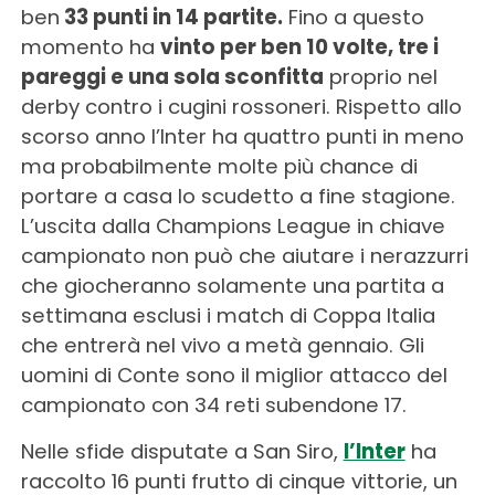
ben
33 punti in 14 partite.
Fino a questo
momento ha
vinto per ben 10 volte, tre i
pareggi e una sola sconfitta
proprio nel
derby contro i cugini rossoneri. Rispetto allo
scorso anno l’Inter ha quattro punti in meno
ma probabilmente molte più chance di
portare a casa lo scudetto a fine stagione.
L’uscita dalla Champions League in chiave
campionato non può che aiutare i nerazzurri
che giocheranno solamente una partita a
settimana esclusi i match di Coppa Italia
che entrerà nel vivo a metà gennaio. Gli
uomini di Conte sono il miglior attacco del
campionato con 34 reti subendone 17.
Nelle sfide disputate a San Siro,
l’Inter
ha
raccolto 16 punti frutto di cinque vittorie, un