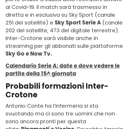
al Covid-19. Il match sarà trasmesso in
diretta e in esclusiva su Sky Sport (canale
251 del satellite) e
Sky Sport Serie A
(canale
202 del satellite, 473 del digitale terrestre).
Inter-Crotone sarà visibile anche in
streaming per gli abbonati sulle piattaforme
Sky Go e Now Tv.
Calendario Serie A: date e dove vedere le
partite della 15^
giornata
Probabili formazioni Inter-
Crotone
Antonio Conte ha l’infermeria si sta
svuotando ma ci sono tre uomini che non
sono ancora pronti per questa