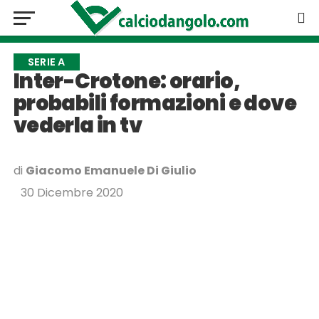
SERIE A
Inter-Crotone: orario,
probabili formazioni e dove
vederla in tv
di
Giacomo Emanuele Di Giulio
30 Dicembre 2020