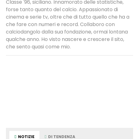
Classe '96, siciliano. Innamorato delle statistiche,
forse tanto quanto del calcio. Appassionato di
cinema e serie tv, oltre che di tutto quello che ha a
che fare con numeri e record. Collaboro con
calciodangolo dalla sua fondazione, ormai lontana
qualche anno. Ho visto nascere e crescere il sito,
che sento quasi come mio.
NOTIZIE
DI TENDENZA