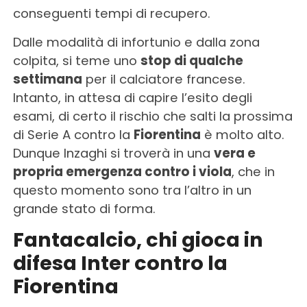
conseguenti tempi di recupero.
Dalle modalità di infortunio e dalla zona
colpita, si teme uno
stop di qualche
settimana
per il calciatore francese.
Intanto, in attesa di capire l’esito degli
esami, di certo il rischio che salti la prossima
di Serie A contro la
Fiorentina
è molto alto.
Dunque Inzaghi si troverà in una
vera e
propria emergenza contro i viola
, che in
questo momento sono tra l’altro in un
grande stato di forma.
Fantacalcio, chi gioca in
difesa Inter contro la
Fiorentina