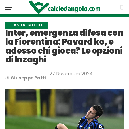
FANTACALCIO
Inter, emergenza difesa con
la Fiorentina: Pavard ko, e
adesso chi gioca? Le opzioni
di Inzaghi
27 Novembre 2024
di
Giuseppe Patti