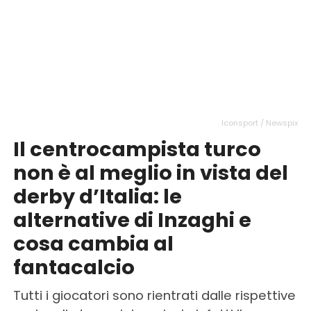
Iconsport / Newspix
Il centrocampista turco
non è al meglio in vista del
derby d’Italia: le
alternative di Inzaghi e
cosa cambia al
fantacalcio
Tutti i giocatori sono rientrati dalle rispettive