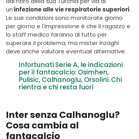
dal ritiro della sua Turchia per via di
un’
infezione alle vie respiratorie superiori
.
Le sue condizioni sono monitorate giorno
per giorno e l’impressione è che il ragazzo e
lo staff medico faranno di tutto per
superare il problema, ma mister Inzaghi
deve anche valutare eventuali alternative.
Infortunati Serie A, le indicazioni
per il fantacalcio: Osimhen,
Pulisic, Calhanoglu, Orsolini. Chi
rientra e chi resta fuori
Inter senza Calhanoglu?
Cosa cambia al
fantacalcio