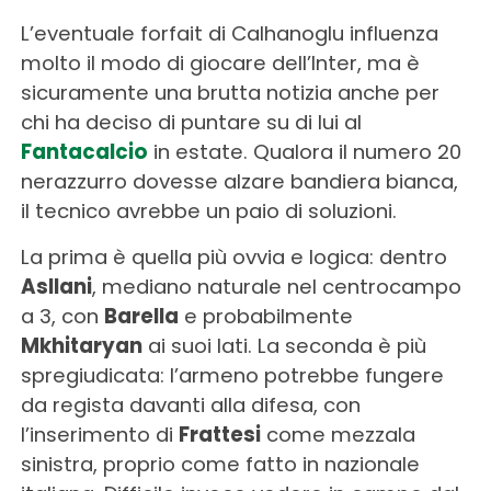
L’eventuale forfait di Calhanoglu influenza
molto il modo di giocare dell’Inter, ma è
sicuramente una brutta notizia anche per
chi ha deciso di puntare su di lui al
Fantacalcio
in estate. Qualora il numero 20
nerazzurro dovesse alzare bandiera bianca,
il tecnico avrebbe un paio di soluzioni.
La prima è quella più ovvia e logica: dentro
Asllani
, mediano naturale nel centrocampo
a 3, con
Barella
e probabilmente
Mkhitaryan
ai suoi lati. La seconda è più
spregiudicata: l’armeno potrebbe fungere
da regista davanti alla difesa, con
l’inserimento di
Frattesi
come mezzala
sinistra, proprio come fatto in nazionale