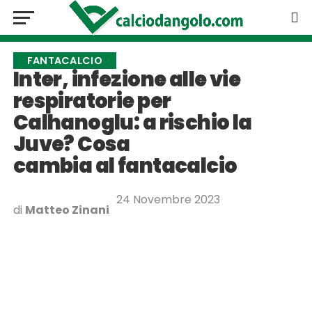
FANTACALCIO
Inter, infezione alle vie
respiratorie per
Calhanoglu: a rischio la
Juve? Cosa
cambia al fantacalcio
24 Novembre 2023
di
Matteo Zinani