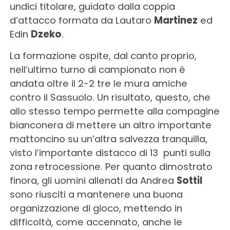
undici titolare, guidato dalla coppia
d’attacco formata da Lautaro
Martinez
ed
Edin
Dzeko
.
La formazione ospite, dal canto proprio,
nell’ultimo turno di campionato non è
andata oltre il 2-2 tre le mura amiche
contro il Sassuolo. Un risultato, questo, che
allo stesso tempo permette alla compagine
bianconera di mettere un altro importante
mattoncino su un’altra salvezza tranquilla,
visto l’importante distacco di 13 punti sulla
zona retrocessione. Per quanto dimostrato
finora, gli uomini allenati da Andrea
Sottil
sono riusciti a mantenere una buona
organizzazione di gioco, mettendo in
difficoltà, come accennato, anche le