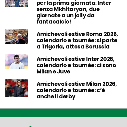
per la prima giornata: Inter
senza Mkhitaryan, due
giornate a un jolly da
fantacalcio!
Amichevoli estive Roma 2026,
calendario e tournée: si parte
a Trigoria, attesa Borussia
Amichevoli estive Inter 2026,
calendario e tournée: ci sono
Milan e Juve
Amichevoli estive Milan 2026,
calendario e tournée: c’è
anche il derby