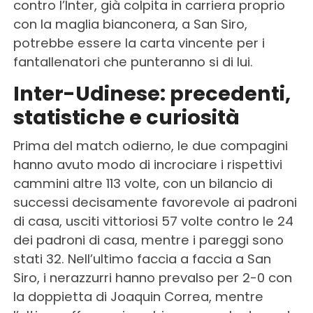
contro l’Inter, già colpita in carriera proprio
con la maglia bianconera, a San Siro,
potrebbe essere la carta vincente per i
fantallenatori che punteranno si di lui.
Inter-Udinese: precedenti,
statistiche e curiosità
Prima del match odierno, le due compagini
hanno avuto modo di incrociare i rispettivi
cammini altre 113 volte, con un bilancio di
successi decisamente favorevole ai padroni
di casa, usciti vittoriosi 57 volte contro le 24
dei padroni di casa, mentre i pareggi sono
stati 32. Nell’ultimo faccia a faccia a San
Siro, i nerazzurri hanno prevalso per 2-0 con
la doppietta di Joaquin Correa, mentre