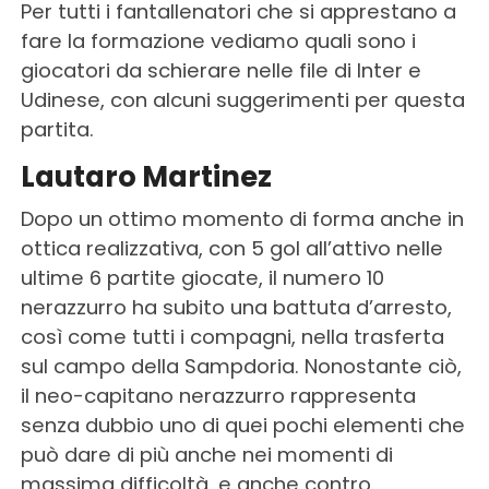
Per tutti i fantallenatori che si apprestano a
fare la formazione vediamo quali sono i
giocatori da schierare nelle file di Inter e
Udinese, con alcuni suggerimenti per questa
partita.
Lautaro Martinez
Dopo un ottimo momento di forma anche in
ottica realizzativa, con 5 gol all’attivo nelle
ultime 6 partite giocate, il numero 10
nerazzurro ha subito una battuta d’arresto,
così come tutti i compagni, nella trasferta
sul campo della Sampdoria. Nonostante ciò,
il neo-capitano nerazzurro rappresenta
senza dubbio uno di quei pochi elementi che
può dare di più anche nei momenti di
massima difficoltà, e anche contro