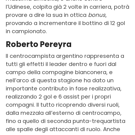
l’Udinese, colpita già 2 volte in carriera, potrà
provare a dire la sua in ottica
bonus
,
provando a incrementare il bottino di 12 gol
in campionato.
Roberto Pereyra
Il centrocampista argentino rappresenta a
tutti gli effetti il leader dentro e fuori dal
campo della compagine bianconera, e
nell’arco di questa stagione ha dato un
importante contributo in fase realizzativa,
realizzando 2 gol e 6 assist per i propri
compagni. Il tutto ricoprendo diversi ruoli,
dalla mezzala all’esterno di centrocampo,
fino a quello di seconda punta-trequartista
alle spalle degli attaccanti di ruolo. Anche