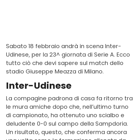
Sabato 18 febbraio andrà in scena Inter-
Udinese, per la 23^ giornata di Serie A. Ecco
tutto ciò che devi sapere sul match dello
stadio Giuseppe Meazza di Milano.
Inter-Udinese
La compagine padrona di casa fa ritorno tra
le mura amiche dopo che, nell’ultimo turno
di campionato, ha ottenuto uno scialbo e
deludente 0-0 sul campo della Sampdoria.
Un risultato, questo, che conferma ancora