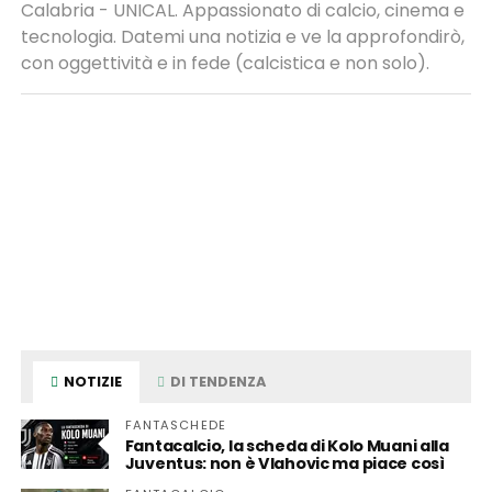
Calabria - UNICAL. Appassionato di calcio, cinema e
tecnologia. Datemi una notizia e ve la approfondirò,
con oggettività e in fede (calcistica e non solo).
NOTIZIE
DI TENDENZA
FANTASCHEDE
Fantacalcio, la scheda di Kolo Muani alla
Juventus: non è Vlahovic ma piace così