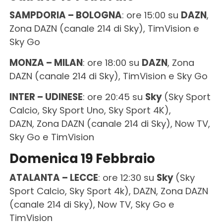
SAMPDORIA – BOLOGNA
: ore 15:00 su
DAZN
,
Zona DAZN (canale 214 di Sky), TimVision e
Sky Go
MONZA – MILAN
: ore 18:00 su
DAZN
, Zona
DAZN (canale 214 di Sky), TimVision e Sky Go
INTER – UDINESE
: ore 20:45 su
Sky
(Sky Sport
Calcio, Sky Sport Uno, Sky Sport 4K),
DAZN, Zona DAZN (canale 214 di Sky), Now TV,
Sky Go e TimVision
Domenica 19 Febbraio
ATALANTA – LECCE
: ore 12:30 su
Sky
(Sky
Sport Calcio, Sky Sport 4k), DAZN, Zona DAZN
(canale 214 di Sky), Now TV, Sky Go e
TimVision