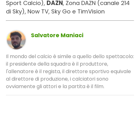
Sport Calcio),
DAZN
, Zona DAZN (canale 214
di Sky), Now TV, Sky Go e TimVision
Salvatore Maniaci
Il mondo del calcio è simile a quello dello spettacolo:
il presidente della squadra è il produttore,
l'allenatore è il regista, il direttore sportivo equivale
al direttore di produzione, i calciatori sono
ovviamente gli attori e la partita è il film.