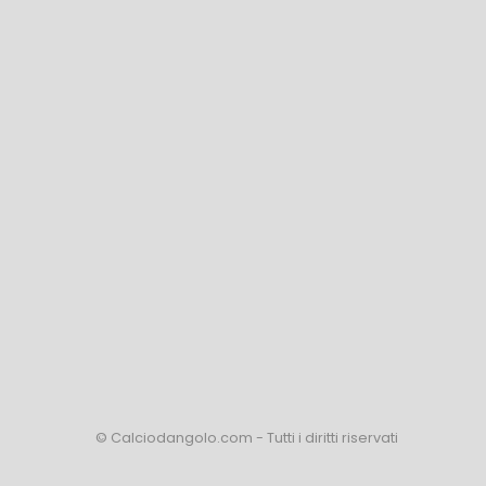
© Calciodangolo.com - Tutti i diritti riservati