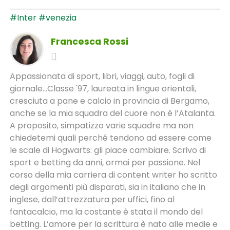
#Inter
#venezia
Francesca Rossi
Appassionata di sport, libri, viaggi, auto, fogli di
giornale...Classe '97, laureata in lingue orientali,
cresciuta a pane e calcio in provincia di Bergamo,
anche se la mia squadra del cuore non è l’Atalanta.
A proposito, simpatizzo varie squadre ma non
chiedetemi quali perché tendono ad essere come
le scale di Hogwarts: gli piace cambiare. Scrivo di
sport e betting da anni, ormai per passione. Nel
corso della mia carriera di content writer ho scritto
degli argomenti più disparati, sia in italiano che in
inglese, dall’attrezzatura per uffici, fino al
fantacalcio, ma la costante è stata il mondo del
betting. L’amore per la scrittura è nato alle medie e