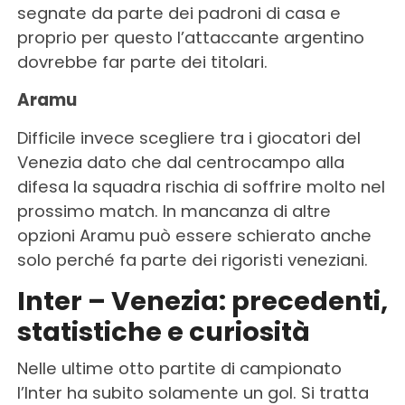
segnate da parte dei padroni di casa e
proprio per questo l’attaccante argentino
dovrebbe far parte dei titolari.
Aramu
Difficile invece scegliere tra i giocatori del
Venezia dato che dal centrocampo alla
difesa la squadra rischia di soffrire molto nel
prossimo match. In mancanza di altre
opzioni Aramu può essere schierato anche
solo perché fa parte dei rigoristi veneziani.
Inter – Venezia: precedenti,
statistiche e curiosità
Nelle ultime otto partite di campionato
l’Inter ha subito solamente un gol. Si tratta