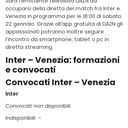
Sarà l’emittente televisiva DAZN ad
occuparsi della diretta del match fra Inter e
Venezia in programma per le 18:00 di sabato
22 gennaio. Grazie all’app gratuita di DAZN gli
appassionati potranno inoltre seguire
l’incontro da smartphone, tablet o pc in
diretta streaming.
Inter – Venezia:
formazioni
e
convocati
Convocati Inter – Venezia
Inter
Convocati non disponibili
Indisponibili: –