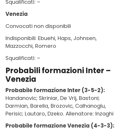
Squalificati: –
Venezia
Convocati non disponibili
Indisponibili: Ebuehi, Haps, Johnsen,
Mazzocchi, Romero
Squalificati: –
Probabili formazioni Inter –
Venezia
Probabile formazione Inter (3-5-2):
Handanovic; Skriniar, De Vrij, Bastoni;
Darmian, Barella, Brozovic, Calhanoglu,
Perisic; Lautaro, Dzeko. Allenatore: Inzaghi
Probabile formazione Venezia (4-3-3):