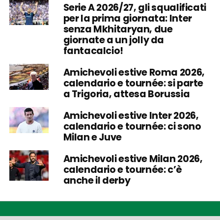
Serie A 2026/27, gli squalificati
per la prima giornata: Inter
senza Mkhitaryan, due
giornate a un jolly da
fantacalcio!
Amichevoli estive Roma 2026,
calendario e tournée: si parte
a Trigoria, attesa Borussia
Amichevoli estive Inter 2026,
calendario e tournée: ci sono
Milan e Juve
Amichevoli estive Milan 2026,
calendario e tournée: c’è
anche il derby