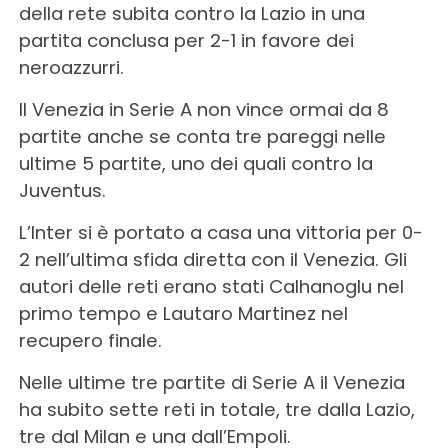
della rete subita contro la Lazio in una
partita conclusa per 2-1 in favore dei
neroazzurri.
Il Venezia in Serie A non vince ormai da 8
partite anche se conta tre pareggi nelle
ultime 5 partite, uno dei quali contro la
Juventus.
L’Inter si è portato a casa una vittoria per 0-
2 nell’ultima sfida diretta con il Venezia. Gli
autori delle reti erano stati Calhanoglu nel
primo tempo e Lautaro Martinez nel
recupero finale.
Nelle ultime tre partite di Serie A il Venezia
ha subito sette reti in totale, tre dalla Lazio,
tre dal Milan e una dall’Empoli.