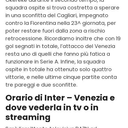
squadra ospite si trova costretta a sperare
in una sconfitta del Cagliari, impegnato
contro la Fiorentina nella 23^ giornata, per
poter restare fuori dalla zona a rischio
retrocessione. Ricordiamo inoltre che con 19
gol segnati in totale, l’attacco del Venezia
resta uno di quelli che fanno più fatica a
funzionare in Serie A. Infine, la squadra
ospite in totale ha ottenuto solo quattro
vittorie, e nelle ultime cinque partite conta
tre pareggi e due sconfitte.
Orario di Inter – Venezia e
dove vederla in tv o in
streaming