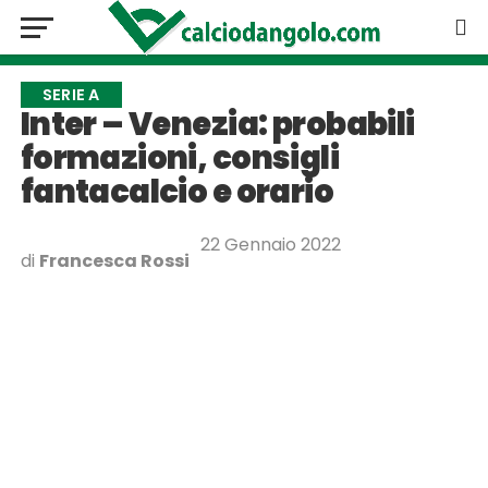
SERIE A
Inter – Venezia: probabili
formazioni, consigli
fantacalcio e orario
22 Gennaio 2022
di
Francesca Rossi