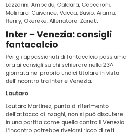
Lezzerini; Ampadu, Caldara, Ceccaroni,
Molinaro; Cuisance, Vacca, Busio; Aramu,
Henry, Okereke. Allenatore: Zanetti
Inter – Venezia: consigli
fantacalcio
Per gli appassionati di fantacalcio passiamo
ora ai consigli su chi schierare nella 23^
giornata nel proprio undici titolare in vista
dell’incontro tra Inter e Venezia.
Lautaro
Lautaro Martinez, punto di riferimento
dell’attacco di Inzaghi, non si può discutere
in una partita come quella contro il Venezia.
L’incontro potrebbe rivelarsi ricco di reti