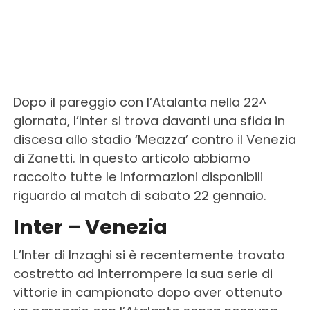
Dopo il pareggio con l’Atalanta nella 22^
giornata, l’Inter si trova davanti una sfida in
discesa allo stadio ‘Meazza’ contro il Venezia
di Zanetti. In questo articolo abbiamo
raccolto tutte le informazioni disponibili
riguardo al match di sabato 22 gennaio.
Inter – Venezia
L’Inter di Inzaghi si è recentemente trovato
costretto ad interrompere la sua serie di
vittorie in campionato dopo aver ottenuto