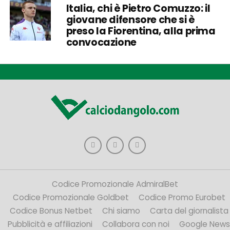
Italia, chi è Pietro Comuzzo: il
giovane difensore che si è
preso la Fiorentina, alla prima
convocazione
Codice Promozionale AdmiralBet
Codice Promozionale Goldbet
Codice Promo Eurobet
Codice Bonus Netbet
Chi siamo
Carta del giornalista
Pubblicità e affiliazioni
Collabora con noi
Google News