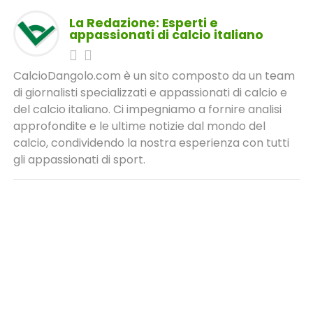
La Redazione: Esperti e
appassionati di calcio italiano
CalcioDangolo.com è un sito composto da un team
di giornalisti specializzati e appassionati di calcio e
del calcio italiano. Ci impegniamo a fornire analisi
approfondite e le ultime notizie dal mondo del
calcio, condividendo la nostra esperienza con tutti
gli appassionati di sport.