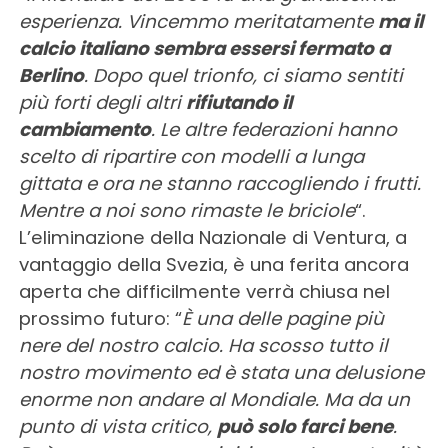
esperienza. Vincemmo meritatamente
ma il
calcio italiano sembra essersi fermato a
Berlino
. Dopo quel trionfo, ci siamo sentiti
più forti degli altri
rifiutando il
cambiamento
. Le altre federazioni hanno
scelto di ripartire con modelli a lunga
gittata e ora ne stanno raccogliendo i frutti.
Mentre a noi sono rimaste le briciole
“.
L’eliminazione della Nazionale di Ventura, a
vantaggio della Svezia, è una ferita ancora
aperta che difficilmente verrà chiusa nel
prossimo futuro: “
È una delle pagine più
nere del nostro calcio. Ha scosso tutto il
nostro movimento ed è stata una delusione
enorme non andare al Mondiale. Ma da un
punto di vista critico,
può solo farci bene
.