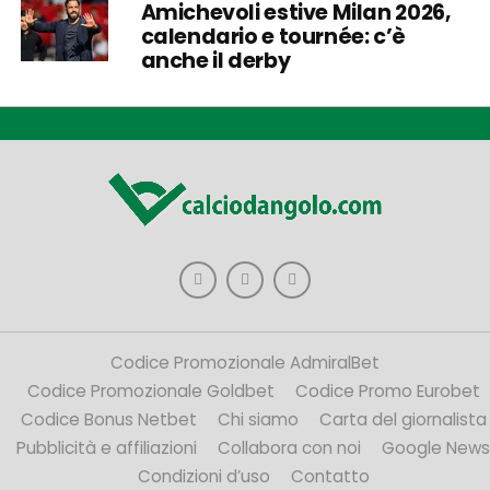
Amichevoli estive Milan 2026,
calendario e tournée: c’è
anche il derby
Codice Promozionale AdmiralBet
Codice Promozionale Goldbet
Codice Promo Eurobet
Codice Bonus Netbet
Chi siamo
Carta del giornalista
Pubblicità e affiliazioni
Collabora con noi
Google News
Condizioni d’uso
Contatto