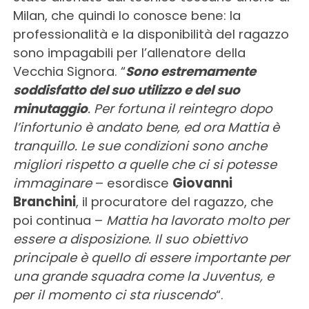
Milan, che quindi lo conosce bene: la
professionalità e la disponibilità del ragazzo
sono impagabili per l’allenatore della
Vecchia Signora. “
Sono estremamente
soddisfatto del suo utilizzo e del suo
minutaggio
. Per fortuna il reintegro dopo
l’infortunio è andato bene, ed ora Mattia è
tranquillo. Le sue condizioni sono anche
migliori rispetto a quelle che ci si potesse
immaginare
– esordisce
Giovanni
Branchini
, il procuratore del ragazzo, che
poi continua –
Mattia ha lavorato molto per
essere a disposizione. Il suo obiettivo
principale è quello di essere importante per
una grande squadra come la Juventus, e
per il momento ci sta riuscendo
“.