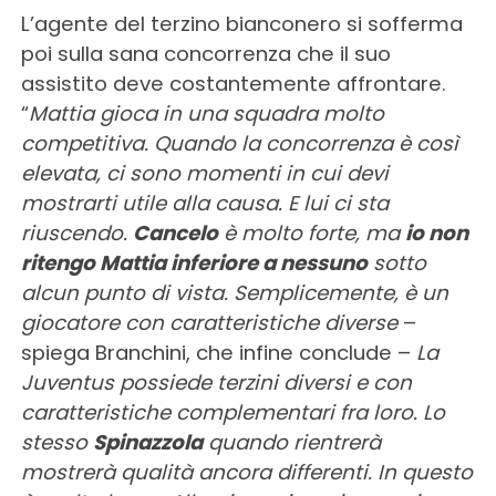
L’agente del terzino bianconero si sofferma
poi sulla sana concorrenza che il suo
assistito deve costantemente affrontare.
“
Mattia gioca in una squadra molto
competitiva. Quando la concorrenza è così
elevata, ci sono momenti in cui devi
mostrarti utile alla causa. E lui ci sta
riuscendo.
Cancelo
è molto forte, ma
io non
ritengo Mattia inferiore a nessuno
sotto
alcun punto di vista. Semplicemente, è un
giocatore con caratteristiche diverse
–
spiega Branchini, che infine conclude –
La
Juventus possiede terzini diversi e con
caratteristiche complementari fra loro. Lo
stesso
Spinazzola
quando rientrerà
mostrerà qualità ancora differenti. In questo