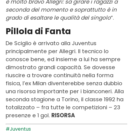
è molto bravo Allegri: sa girare i ragazzi a
seconda del momento e soprattutto è in
grado di esaltare le qualità del singolo
“.
Pillola di Fanta
De Sciglio è arrivato alla Juventus
principalmente per Allegri. Il tecnico lo
conosce bene, ed insieme a lui ha sempre
dimostrato grandi capacità. Se dovesse
riuscire a trovare continuità nella forma
fisica, l’ex Milan diventerebbe senza dubbio
una risorsa importante per i bianconeri. Alla
seconda stagione a Torino, il classe 1992 ha
totalizzato – fra tutte le competizioni – 23
presenze e 1 gol.
RISORSA
#Juventus