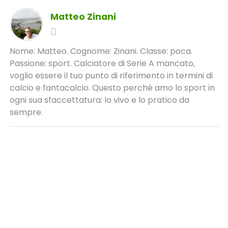
Matteo Zinani
Nome: Matteo. Cognome: Zinani. Classe: poca.
Passione: sport. Calciatore di Serie A mancato,
voglio essere il tuo punto di riferimento in termini di
calcio e fantacalcio. Questo perché amo lo sport in
ogni sua sfaccettatura: lo vivo e lo pratico da
sempre.