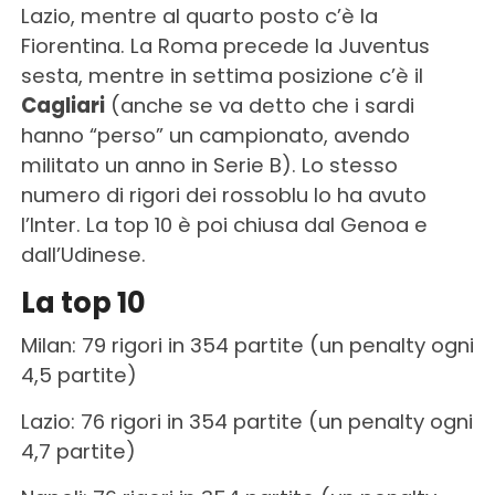
Lazio, mentre al quarto posto c’è la
Fiorentina. La Roma precede la Juventus
sesta, mentre in settima posizione c’è il
Cagliari
(anche se va detto che i sardi
hanno “perso” un campionato, avendo
militato un anno in Serie B). Lo stesso
numero di rigori dei rossoblu lo ha avuto
l’Inter. La top 10 è poi chiusa dal Genoa e
dall’Udinese.
La top 10
Milan: 79 rigori in 354 partite (un penalty ogni
4,5 partite)
Lazio: 76 rigori in 354 partite (un penalty ogni
4,7 partite)