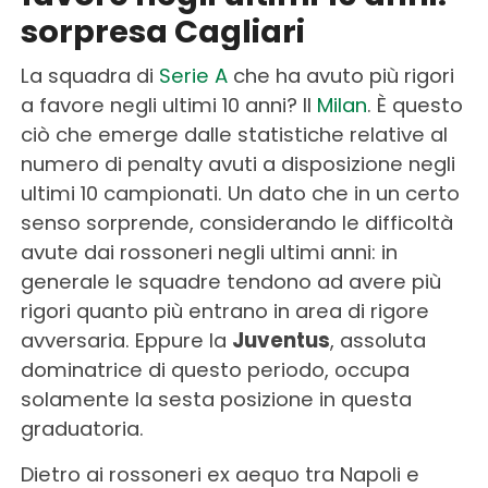
sorpresa Cagliari
La squadra di
Serie A
che ha avuto più rigori
a favore negli ultimi 10 anni? Il
Milan
. È questo
ciò che emerge dalle statistiche relative al
numero di penalty avuti a disposizione negli
ultimi 10 campionati. Un dato che in un certo
senso sorprende, considerando le difficoltà
avute dai rossoneri negli ultimi anni: in
generale le squadre tendono ad avere più
rigori quanto più entrano in area di rigore
avversaria. Eppure la
Juventus
, assoluta
dominatrice di questo periodo, occupa
solamente la sesta posizione in questa
graduatoria.
Dietro ai rossoneri ex aequo tra Napoli e