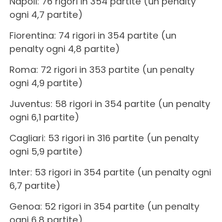
Napoli: 76 rigori in 354 partite (un penalty
ogni 4,7 partite)
Fiorentina: 74 rigori in 354 partite (un
penalty ogni 4,8 partite)
Roma: 72 rigori in 353 partite (un penalty
ogni 4,9 partite)
Juventus: 58 rigori in 354 partite (un penalty
ogni 6,1 partite)
Cagliari: 53 rigori in 316 partite (un penalty
ogni 5,9 partite)
Inter: 53 rigori in 354 partite (un penalty ogni
6,7 partite)
Genoa: 52 rigori in 354 partite (un penalty
ogni 6,8 partite)