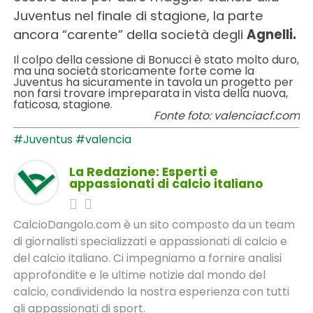
Juventus nel finale di stagione, la parte
ancora “carente” della società degli
Agnelli.
Il colpo della cessione di Bonucci è stato molto duro,
ma una società storicamente forte come la
Juventus ha sicuramente in tavola un progetto per
non farsi trovare impreparata in vista della nuova,
faticosa, stagione.
Fonte foto: valenciacf.com
#Juventus
#valencia
La Redazione: Esperti e
appassionati di calcio italiano
CalcioDangolo.com è un sito composto da un team
di giornalisti specializzati e appassionati di calcio e
del calcio italiano. Ci impegniamo a fornire analisi
approfondite e le ultime notizie dal mondo del
calcio, condividendo la nostra esperienza con tutti
gli appassionati di sport.