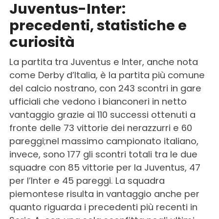
Juventus-Inter:
precedenti, statistiche e
curiosità
La partita tra Juventus e Inter, anche nota
come Derby d’Italia, è la partita più comune
del calcio nostrano, con 243 scontri in gare
ufficiali che vedono i bianconeri in netto
vantaggio grazie ai 110 successi ottenuti a
fronte delle 73 vittorie dei nerazzurri e 60
pareggi;nel massimo campionato italiano,
invece, sono 177 gli scontri totali tra le due
squadre con 85 vittorie per la Juventus, 47
per l’Inter e 45 pareggi. La squadra
piemontese risulta in vantaggio anche per
quanto riguarda i precedenti più recenti in