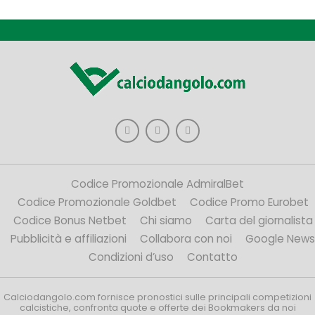
Codice Promozionale AdmiralBet
Codice Promozionale Goldbet
Codice Promo Eurobet
Codice Bonus Netbet
Chi siamo
Carta del giornalista
Pubblicità e affiliazioni
Collabora con noi
Google News
Condizioni d’uso
Contatto
Calciodangolo.com fornisce pronostici sulle principali competizioni
calcistiche, confronta quote e offerte dei Bookmakers da noi