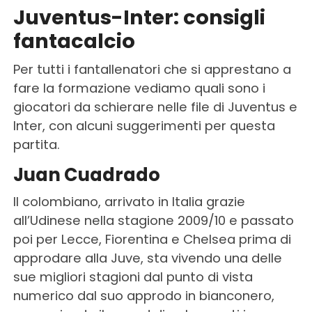
Juventus-Inter: consigli
fantacalcio
Per tutti i fantallenatori che si apprestano a
fare la formazione vediamo quali sono i
giocatori da schierare nelle file di Juventus e
Inter, con alcuni suggerimenti per questa
partita.
Juan Cuadrado
Il colombiano, arrivato in Italia grazie
all’Udinese nella stagione 2009/10 e passato
poi per Lecce, Fiorentina e Chelsea prima di
approdare alla Juve, sta vivendo una delle
sue migliori stagioni dal punto di vista
numerico dal suo approdo in bianconero,