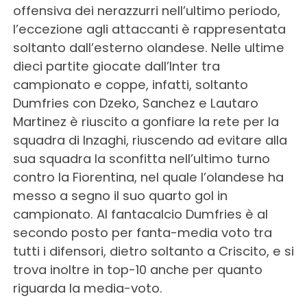
offensiva dei nerazzurri nell’ultimo periodo,
l’eccezione agli attaccanti è rappresentata
soltanto dall’esterno olandese. Nelle ultime
dieci partite giocate dall’Inter tra
campionato e coppe, infatti, soltanto
Dumfries con Dzeko, Sanchez e Lautaro
Martinez è riuscito a gonfiare la rete per la
squadra di Inzaghi, riuscendo ad evitare alla
sua squadra la sconfitta nell’ultimo turno
contro la Fiorentina, nel quale l’olandese ha
messo a segno il suo quarto gol in
campionato. Al fantacalcio Dumfries è al
secondo posto per fanta-media voto tra
tutti i difensori, dietro soltanto a Criscito, e si
trova inoltre in top-10 anche per quanto
riguarda la media-voto.