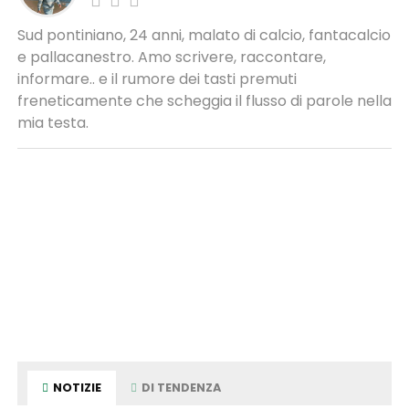
Sud pontiniano, 24 anni, malato di calcio, fantacalcio
e pallacanestro. Amo scrivere, raccontare,
informare.. e il rumore dei tasti premuti
freneticamente che scheggia il flusso di parole nella
mia testa.
NOTIZIE
DI TENDENZA