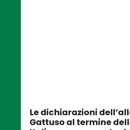
Le dichiarazioni dell’a
Gattuso al termine del