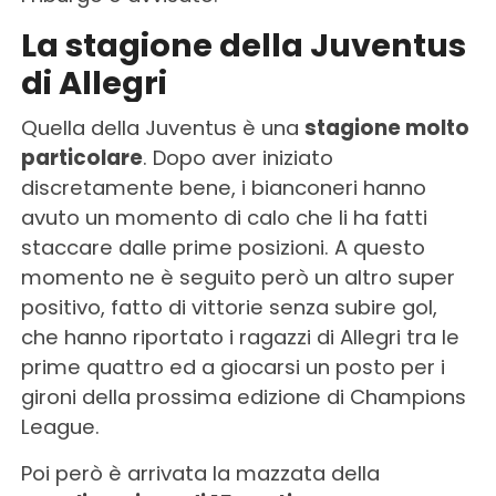
La stagione della Juventus
di Allegri
Quella della Juventus è una
stagione molto
particolare
. Dopo aver iniziato
discretamente bene, i bianconeri hanno
avuto un momento di calo che li ha fatti
staccare dalle prime posizioni. A questo
momento ne è seguito però un altro super
positivo, fatto di vittorie senza subire gol,
che hanno riportato i ragazzi di Allegri tra le
prime quattro ed a giocarsi un posto per i
gironi della prossima edizione di Champions
League.
Poi però è arrivata la mazzata della