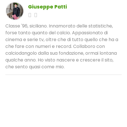
Giuseppe Patti
Classe '96, siciliano. Innamorato delle statistiche,
forse tanto quanto del calcio. Appassionato di
cinema e serie tv, oltre che di tutto quello che ha a
che fare con numeri e record. Collaboro con
calciodangolo dalla sua fondazione, ormai lontana
qualche anno. Ho visto nascere e crescere il sito,
che sento quasi come mio.