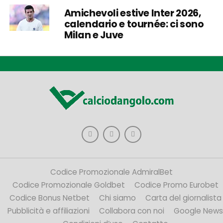
Amichevoli estive Inter 2026,
calendario e tournée: ci sono
Milan e Juve
Codice Promozionale AdmiralBet
Codice Promozionale Goldbet
Codice Promo Eurobet
Codice Bonus Netbet
Chi siamo
Carta del giornalista
Pubblicità e affiliazioni
Collabora con noi
Google News