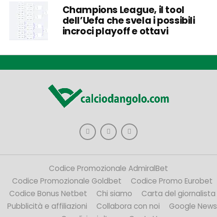
Champions League, il tool
dell’Uefa che svela i possibili
incroci playoff e ottavi
Codice Promozionale AdmiralBet
Codice Promozionale Goldbet
Codice Promo Eurobet
Codice Bonus Netbet
Chi siamo
Carta del giornalista
Pubblicità e affiliazioni
Collabora con noi
Google News