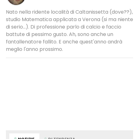
Nato nella ridente località di Caltanissetta (dove??),
studio Matematica applicata a Verona (si ma niente
di serio...). Di professione parlo di calcio e faccio
battute di pessimo gusto. Ah, sono anche un
fantallenatore fallito. E anche quest'anno andrà
meglio l'anno prossimo.