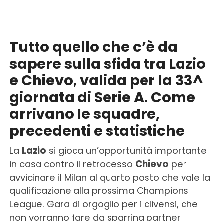
Tutto quello che c’è da
sapere sulla sfida tra Lazio
e Chievo, valida per la 33^
giornata di Serie A. Come
arrivano le squadre,
precedenti e statistiche
La
Lazio
si gioca un’opportunità importante
in casa contro il retrocesso
Chievo
per
avvicinare il Milan al quarto posto che vale la
qualificazione alla prossima Champions
League. Gara di orgoglio per i clivensi, che
non vorranno fare da sparring partner