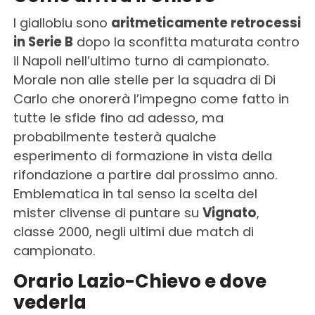
I gialloblu sono
aritmeticamente retrocessi
in Serie B
dopo la sconfitta maturata contro
il Napoli nell’ultimo turno di campionato.
Morale non alle stelle per la squadra di Di
Carlo che onorerà l’impegno come fatto in
tutte le sfide fino ad adesso, ma
probabilmente testerà qualche
esperimento di formazione in vista della
rifondazione a partire dal prossimo anno.
Emblematica in tal senso la scelta del
mister clivense di puntare su
Vignato
,
classe 2000, negli ultimi due match di
campionato.
Orario Lazio-Chievo e dove
vederla