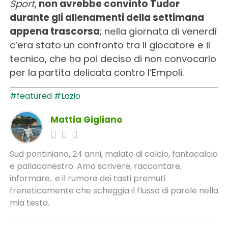
Sport
,
non avrebbe convinto Tudor
durante gli allenamenti della settimana
appena trascorsa
; nella giornata di venerdì
c’era stato un confronto tra il giocatore e il
tecnico, che ha poi deciso di non convocarlo
per la partita delicata contro l’Empoli.
#featured
#Lazio
Mattia Gigliano
Sud pontiniano, 24 anni, malato di calcio, fantacalcio
e pallacanestro. Amo scrivere, raccontare,
informare.. e il rumore dei tasti premuti
freneticamente che scheggia il flusso di parole nella
mia testa.