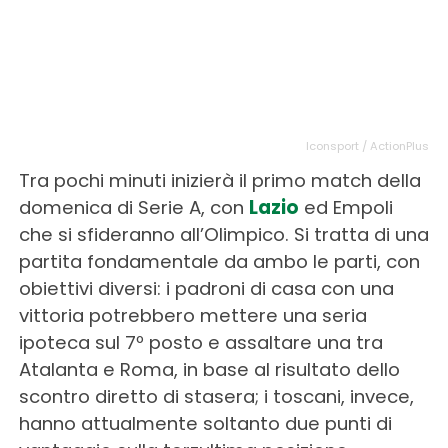
Iconsport / ActionPlus
Tra pochi minuti inizierà il primo match della
domenica di Serie A, con
Lazio
ed Empoli
che si sfideranno all’Olimpico. Si tratta di una
partita fondamentale da ambo le parti, con
obiettivi diversi: i padroni di casa con una
vittoria potrebbero mettere una seria
ipoteca sul 7º posto e assaltare una tra
Atalanta e Roma, in base al risultato dello
scontro diretto di stasera; i toscani, invece,
hanno attualmente soltanto due punti di