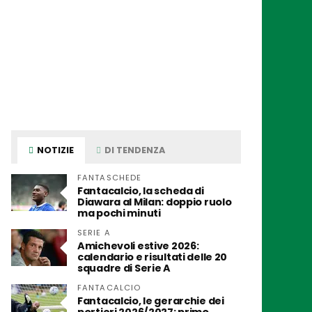
NOTIZIE
DI TENDENZA
FANTASCHEDE
Fantacalcio, la scheda di
Diawara al Milan: doppio ruolo
ma pochi minuti
SERIE A
Amichevoli estive 2026:
calendario e risultati delle 20
squadre di Serie A
FANTACALCIO
Fantacalcio, le gerarchie dei