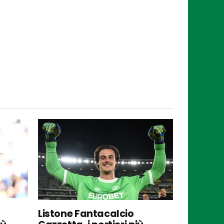
Listone Fantacalcio