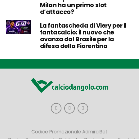
Milan ha un primo slot
d’attacco?
La fantascheda di Viery per il
fantacalcio: il nuovo che
avanza dal Brasile per la
difesa della Fiorentina
Codice Promozionale AdmiralBet