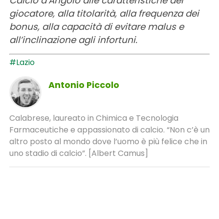
Calcio d’Angolo alle caratteristiche del
giocatore, alla titolarità, alla frequenza dei
bonus, alla capacità di evitare malus e
all’inclinazione agli infortuni.
#Lazio
Antonio Piccolo
Calabrese, laureato in Chimica e Tecnologia
Farmaceutiche e appassionato di calcio. “Non c’è un
altro posto al mondo dove l’uomo è più felice che in
uno stadio di calcio”. [Albert Camus]