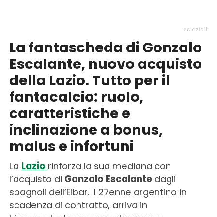
sslazio.it
La fantascheda di Gonzalo
Escalante, nuovo acquisto
della Lazio. Tutto per il
fantacalcio: ruolo,
caratteristiche e
inclinazione a bonus,
malus e infortuni
La
Lazio
rinforza la sua mediana con
l’acquisto di
Gonzalo Escalante
dagli
spagnoli dell’Eibar. Il 27enne argentino in
scadenza di contratto, arriva in