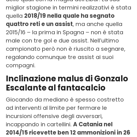
miglior stagione in termini realizzativi è stata
quella
2018/19 nella quale ha segnato
quattro reti e un assist
, ma anche quella
2015/16 – la prima in Spagna – non è stata
male con tre gol e due assist. Nell’ultimo
campionato però non è riuscito a segnare,
regalando comunque tre assist ai suoi
compagni.
Inclinazione malus di Gonzalo
Escalante al fantacalcio
Giocando da mediano è spesso costretto
ad interventi al limite per fermare le
incursioni offensive degli avversari,
incappando in cartellini.
A Catania nel
2014/15 ricevette ben 12 ammonizioni in 26