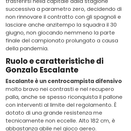
trasferirsi nella capitale dalla stagione
successiva a parametro zero, decidendo di
non rinnovare il contratto con gli spagnoli e
lasciare anche anzitempo la squadra il 30
giugno, non giocando nemmeno la parte
finale del campionato prolungato a causa
della pandemia.
Ruolo e caratteristiche di
Gonzalo Escalante
Escalante è un centrocampista difensivo
molto bravo nei contrasti e nel recupero
palla, anche se spesso riconquista il pallone
con interventi al limite del regolamento. È
dotato di una grande resistenza me
tecnicamente non eccelle. Alto 182 cm, è
abbastanza abile nel gioco aereo.