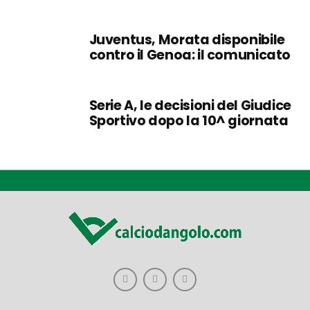
Juventus, Morata disponibile
contro il Genoa: il comunicato
Serie A, le decisioni del Giudice
Sportivo dopo la 10^ giornata