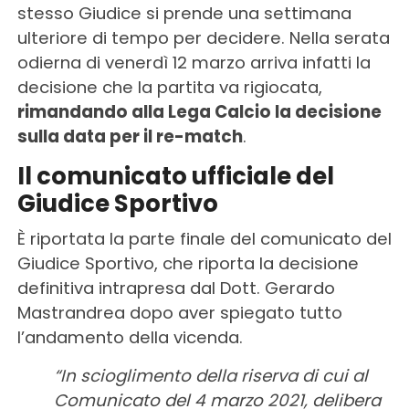
stesso Giudice si prende una settimana
ulteriore di tempo per decidere. Nella serata
odierna di venerdì 12 marzo arriva infatti la
decisione che la partita va rigiocata,
rimandando alla Lega Calcio la decisione
sulla data per il re-match
.
Il comunicato ufficiale del
Giudice Sportivo
È riportata la parte finale del comunicato del
Giudice Sportivo, che riporta la decisione
definitiva intrapresa dal Dott. Gerardo
Mastrandrea dopo aver spiegato tutto
l’andamento della vicenda.
“In scioglimento della riserva di cui al
Comunicato del 4 marzo 2021, delibera