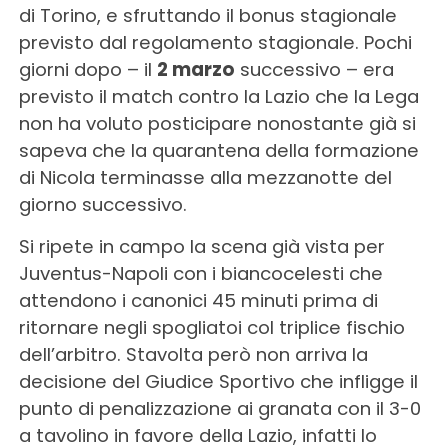
di Torino, e sfruttando il bonus stagionale
previsto dal regolamento stagionale. Pochi
giorni dopo – il
2 marzo
successivo – era
previsto il match contro la Lazio che la Lega
non ha voluto posticipare nonostante già si
sapeva che la quarantena della formazione
di Nicola terminasse alla mezzanotte del
giorno successivo.
Si ripete in campo la scena già vista per
Juventus-Napoli con i biancocelesti che
attendono i canonici 45 minuti prima di
ritornare negli spogliatoi col triplice fischio
dell’arbitro. Stavolta però non arriva la
decisione del Giudice Sportivo che infligge il
punto di penalizzazione ai granata con il 3-0
a tavolino in favore della Lazio, infatti lo