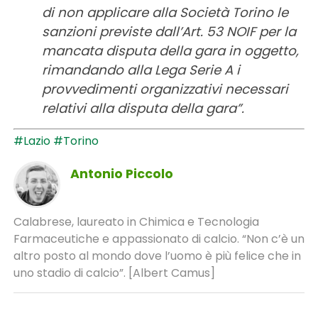
di non applicare alla Società Torino le
sanzioni previste dall’Art. 53 NOIF per la
mancata disputa della gara in oggetto,
rimandando alla Lega Serie A i
provvedimenti organizzativi necessari
relativi alla disputa della gara”.
#Lazio
#Torino
Antonio Piccolo
Calabrese, laureato in Chimica e Tecnologia
Farmaceutiche e appassionato di calcio. “Non c’è un
altro posto al mondo dove l’uomo è più felice che in
uno stadio di calcio”. [Albert Camus]