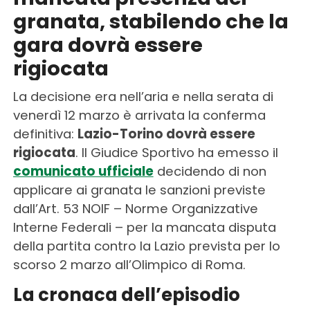
granata, stabilendo che la
gara dovrà essere
rigiocata
La decisione era nell’aria e nella serata di
venerdì 12 marzo è arrivata la conferma
definitiva:
Lazio-Torino dovrà essere
rigiocata
. Il Giudice Sportivo ha emesso il
comunicato ufficiale
decidendo di non
applicare ai granata le sanzioni previste
dall’Art. 53 NOIF – Norme Organizzative
Interne Federali – per la mancata disputa
della partita contro la Lazio prevista per lo
scorso 2 marzo all’Olimpico di Roma.
La cronaca dell’episodio