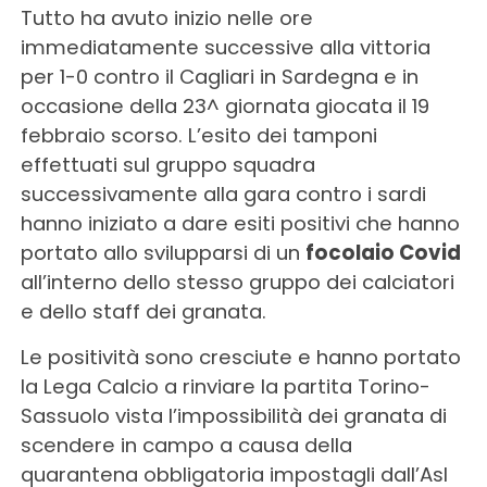
Tutto ha avuto inizio nelle ore
immediatamente successive alla vittoria
per 1-0 contro il Cagliari in Sardegna e in
occasione della 23^ giornata giocata il 19
febbraio scorso. L’esito dei tamponi
effettuati sul gruppo squadra
successivamente alla gara contro i sardi
hanno iniziato a dare esiti positivi che hanno
portato allo svilupparsi di un
focolaio Covid
all’interno dello stesso gruppo dei calciatori
e dello staff dei granata.
Le positività sono cresciute e hanno portato
la Lega Calcio a rinviare la partita Torino-
Sassuolo vista l’impossibilità dei granata di
scendere in campo a causa della
quarantena obbligatoria impostagli dall’Asl