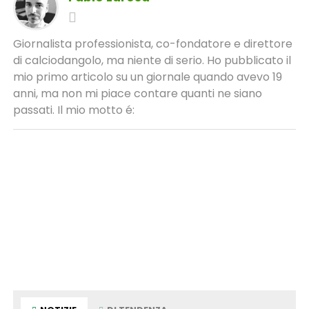
Giornalista professionista, co-fondatore e direttore
di calciodangolo, ma niente di serio. Ho pubblicato il
mio primo articolo su un giornale quando avevo 19
anni, ma non mi piace contare quanti ne siano
passati. Il mio motto é: