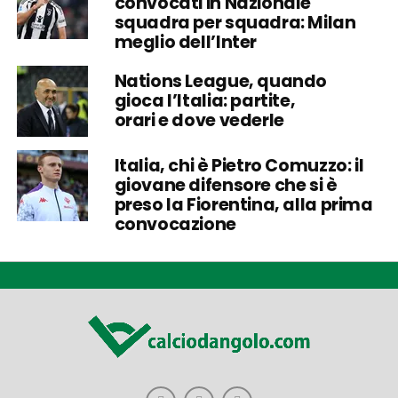
convocati in Nazionale
squadra per squadra: Milan
meglio dell’Inter
Nations League, quando
gioca l’Italia: partite,
orari e dove vederle
Italia, chi è Pietro Comuzzo: il
giovane difensore che si è
preso la Fiorentina, alla prima
convocazione