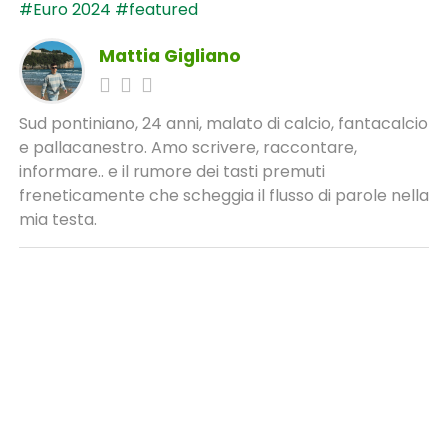
#Euro 2024
#featured
Mattia Gigliano
Sud pontiniano, 24 anni, malato di calcio, fantacalcio
e pallacanestro. Amo scrivere, raccontare,
informare.. e il rumore dei tasti premuti
freneticamente che scheggia il flusso di parole nella
mia testa.