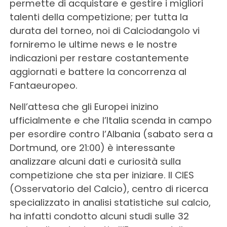
permette di acquistare e gestire i migliori
talenti della competizione; per tutta la
durata del torneo, noi di Calciodangolo vi
forniremo le ultime news e le nostre
indicazioni per restare costantemente
aggiornati e battere la concorrenza al
Fantaeuropeo.
Nell’attesa che gli Europei inizino
ufficialmente e che l’Italia scenda in campo
per esordire contro l’Albania (sabato sera a
Dortmund, ore 21:00) è interessante
analizzare alcuni dati e curiosità sulla
competizione che sta per iniziare. Il CIES
(Osservatorio del Calcio), centro di ricerca
specializzato in analisi statistiche sul calcio,
ha infatti condotto alcuni studi sulle 32