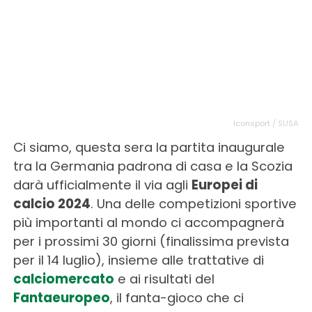
Iconsport / SUSA
Ci siamo, questa sera la partita inaugurale
tra la Germania padrona di casa e la Scozia
darà ufficialmente il via agli
Europei di
calcio 2024
. Una delle competizioni sportive
più importanti al mondo ci accompagnerà
per i prossimi 30 giorni (finalissima prevista
per il 14 luglio), insieme alle trattative di
calciomercato
e ai risultati del
Fantaeuropeo
, il fanta-gioco che ci