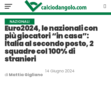
NAZIONALI
Euro2024, le nazionali con
più giocatori “in casa”:
Italia al secondo posto, 2
squadre col 100% di
stranieri
14 Giugno 2024
di
Mattia Gigliano