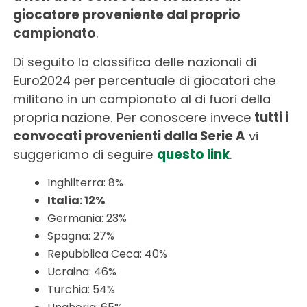
giocatore proveniente dal proprio
campionato
.
Di seguito la classifica delle nazionali di
Euro2024 per percentuale di giocatori che
militano in un campionato al di fuori della
propria nazione. Per conoscere invece
tutti i
convocati provenienti dalla Serie A
vi
suggeriamo di seguire
questo link
.
Inghilterra: 8%
Italia: 12%
Germania: 23%
Spagna: 27%
Repubblica Ceca: 40%
Ucraina: 46%
Turchia: 54%