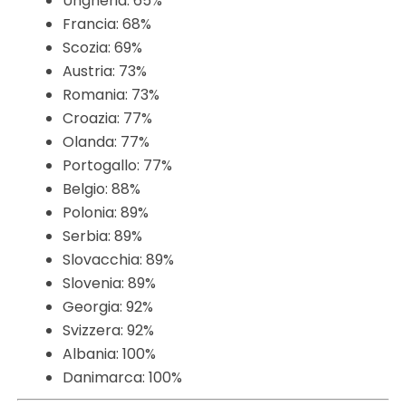
Ungheria: 65%
Francia: 68%
Scozia: 69%
Austria: 73%
Romania: 73%
Croazia: 77%
Olanda: 77%
Portogallo: 77%
Belgio: 88%
Polonia: 89%
Serbia: 89%
Slovacchia: 89%
Slovenia: 89%
Georgia: 92%
Svizzera: 92%
Albania: 100%
Danimarca: 100%