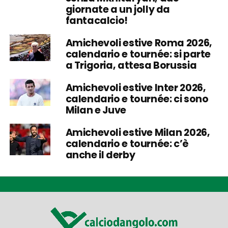
giornate a un jolly da
fantacalcio!
Amichevoli estive Roma 2026,
calendario e tournée: si parte
a Trigoria, attesa Borussia
Amichevoli estive Inter 2026,
calendario e tournée: ci sono
Milan e Juve
Amichevoli estive Milan 2026,
calendario e tournée: c’è
anche il derby