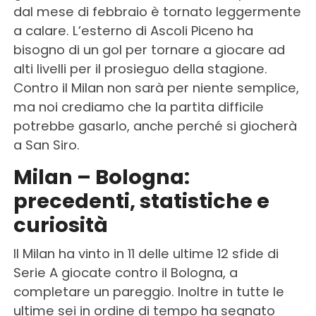
dal mese di febbraio è tornato leggermente
a calare. L’esterno di Ascoli Piceno ha
bisogno di un gol per tornare a giocare ad
alti livelli per il prosieguo della stagione.
Contro il Milan non sarà per niente semplice,
ma noi crediamo che la partita difficile
potrebbe gasarlo, anche perché si giocherà
a San Siro.
Milan – Bologna:
precedenti, statistiche e
curiosità
Il Milan ha vinto in 11 delle ultime 12 sfide di
Serie A giocate contro il Bologna, a
completare un pareggio. Inoltre in tutte le
ultime sei in ordine di tempo ha segnato