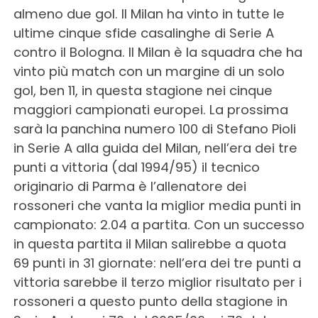
almeno due gol. Il Milan ha vinto in tutte le
ultime cinque sfide casalinghe di Serie A
contro il Bologna. Il Milan è la squadra che ha
vinto più match con un margine di un solo
gol, ben 11, in questa stagione nei cinque
maggiori campionati europei. La prossima
sarà la panchina numero 100 di Stefano Pioli
in Serie A alla guida del Milan, nell’era dei tre
punti a vittoria (dal 1994/95) il tecnico
originario di Parma è l’allenatore dei
rossoneri che vanta la miglior media punti in
campionato: 2.04 a partita. Con un successo
in questa partita il Milan salirebbe a quota
69 punti in 31 giornate: nell’era dei tre punti a
vittoria sarebbe il terzo miglior risultato per i
rossoneri a questo punto della stagione in