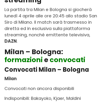
streaming
La partita tra Milan e Bologna si giocherà
lunedì 4 aprile alle ore 20:45 allo stadio San
Siro di Milano. Il match sarà trasmesso in
diretta ed in esclusiva sulla piattaforma
streaming, nonché emittente televisiva,
DAZN
.
Milan – Bologna:
formazioni
e
convocati
Convocati Milan – Bologna
Milan
Convocati non ancora disponibili
Indisponibili: Bakayoko, Kjaer, Maldini