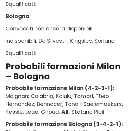
Squalificati: –
Bologna
Convocati non ancora disponibili
Indisponibili: De Silvestri, Kingsley, Soriano
Squalificati: –
Probabili formazioni Milan
– Bologna
Probabile formazione Milan (4-2-3-1):
Maignan; Calabria, Kalulu, Tomori, Theo
Hernandez; Bennacer, Tonali; Saelemaekers,
Kessie, Leao; Giroud.
All.
Stefano Pioli
Probabile formazione Bologna (3-4-2-1):