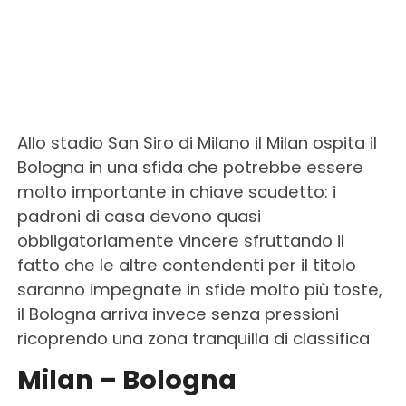
Allo stadio San Siro di Milano il Milan ospita il
Bologna in una sfida che potrebbe essere
molto importante in chiave scudetto: i
padroni di casa devono quasi
obbligatoriamente vincere sfruttando il
fatto che le altre contendenti per il titolo
saranno impegnate in sfide molto più toste,
il Bologna arriva invece senza pressioni
ricoprendo una zona tranquilla di classifica
Milan – Bologna