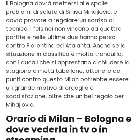
Il Bologna dovrà mettersi alle spalle i
problemi di salute di Sinisa Mihajlovic, e
dovrà provare a regalare un sorriso al
tecnico. I felsinei non vincono da quattro
partite e nelle ultime due hanno perso
contro Fiorentina ed Atalanta. Anche se la
situazione in classifica è molto tranquilla,
con i ducali che si apprestano a chiudere la
stagione a metà tabellone, ottenere dei
punti contro questo Milan potrebbe essere
un grande motivo di orgoglio e
soddisfazione, oltre che un bel regalo per
Mihajlovic.
Orario di Milan – Bologna e
dove vederla in tv o in