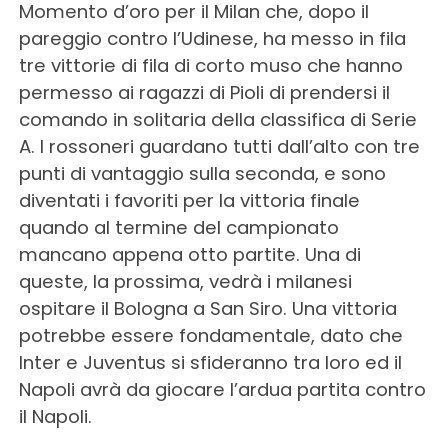
Momento d’oro per il Milan che, dopo il
pareggio contro l’Udinese, ha messo in fila
tre vittorie di fila di corto muso che hanno
permesso ai ragazzi di Pioli di prendersi il
comando in solitaria della classifica di Serie
A. I rossoneri guardano tutti dall’alto con tre
punti di vantaggio sulla seconda, e sono
diventati i favoriti per la vittoria finale
quando al termine del campionato
mancano appena otto partite. Una di
queste, la prossima, vedrà i milanesi
ospitare il Bologna a San Siro. Una vittoria
potrebbe essere fondamentale, dato che
Inter e Juventus si sfideranno tra loro ed il
Napoli avrà da giocare l’ardua partita contro
il Napoli.