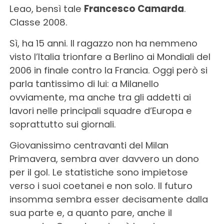
Leao, bensì tale
Francesco Camarda
.
Classe 2008.
Sì, ha 15 anni. Il ragazzo non ha nemmeno
visto l’Italia trionfare a Berlino ai Mondiali del
2006 in finale contro la Francia. Oggi però si
parla tantissimo di lui: a Milanello
ovviamente, ma anche tra gli addetti ai
lavori nelle principali squadre d’Europa e
soprattutto sui giornali.
Giovanissimo centravanti del Milan
Primavera, sembra aver davvero un dono
per il gol. Le statistiche sono impietose
verso i suoi coetanei e non solo. Il futuro
insomma sembra esser decisamente dalla
sua parte e, a quanto pare, anche il