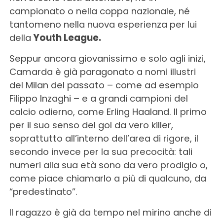
campionato o nella coppa nazionale, né
tantomeno nella nuova esperienza per lui
della
Youth League.
Seppur ancora giovanissimo e solo agli inizi,
Camarda è già paragonato a nomi illustri
del Milan del passato – come ad esempio
Filippo Inzaghi – e a grandi campioni del
calcio odierno, come Erling Haaland. Il primo
per il suo senso del gol da vero killer,
soprattutto all’interno dell’area di rigore, il
secondo invece per la sua precocità: tali
numeri alla sua età sono da vero prodigio o,
come piace chiamarlo a più di qualcuno, da
“predestinato”.
Il ragazzo è già da tempo nel mirino anche di