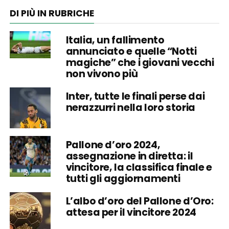
DI PIÙ IN RUBRICHE
Italia, un fallimento
annunciato e quelle “Notti
magiche” che i giovani vecchi
non vivono più
Inter, tutte le finali perse dai
nerazzurri nella loro storia
Pallone d’oro 2024,
assegnazione in diretta: il
vincitore, la classifica finale e
tutti gli aggiornamenti
L’albo d’oro del Pallone d’Oro:
attesa per il vincitore 2024