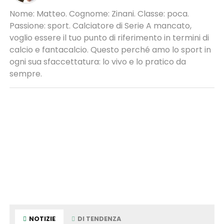
Nome: Matteo. Cognome: Zinani. Classe: poca.
Passione: sport. Calciatore di Serie A mancato,
voglio essere il tuo punto di riferimento in termini di
calcio e fantacalcio. Questo perché amo lo sport in
ogni sua sfaccettatura: lo vivo e lo pratico da
sempre.
NOTIZIE
DI TENDENZA