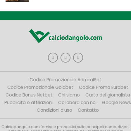
Codice Promozionale AdmiralBet
Codice Promozionale Goldbet
Codice Promo Eurobet
Codice Bonus Netbet
Chi siamo
Carta del giornalista
Pubblicità e affiliazioni
Collabora con noi
Google News
Condizioni d’uso
Contatto
Calciodangolo.com fornisce pronostici sulle principali competizioni