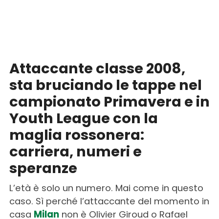
Attaccante classe 2008,
sta bruciando le tappe nel
campionato Primavera e in
Youth League con la
maglia rossonera:
carriera, numeri e
speranze
L’età è solo un numero. Mai come in questo
caso. Sì perché l’attaccante del momento in
casa
Milan
non è Olivier Giroud o Rafael