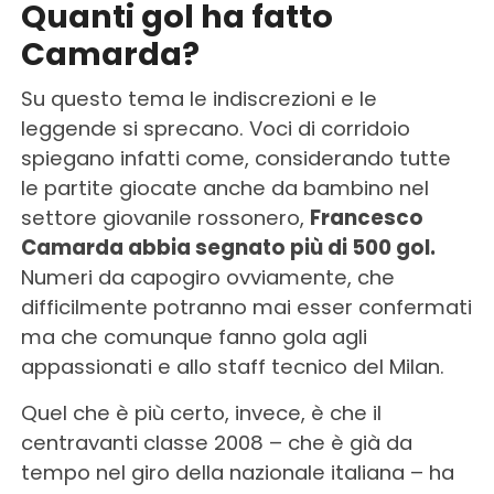
Quanti gol ha fatto
Camarda?
Su questo tema le indiscrezioni e le
leggende si sprecano. Voci di corridoio
spiegano infatti come, considerando tutte
le partite giocate anche da bambino nel
settore giovanile rossonero,
Francesco
Camarda abbia segnato più di 500 gol.
Numeri da capogiro ovviamente, che
difficilmente potranno mai esser confermati
ma che comunque fanno gola agli
appassionati e allo staff tecnico del Milan.
Quel che è più certo, invece, è che il
centravanti classe 2008 – che è già da
tempo nel giro della nazionale italiana – ha