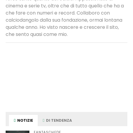
cinema e serie tv, oltre che di tutto quello che ha a
che fare con numeri e record. Collaboro con
calciodangolo dalla sua fondazione, ormai lontana
qualche anno. Ho visto nascere e crescere il sito,
che sento quasi come mio.
NOTIZIE
DI TENDENZA
FANTASCHEDE