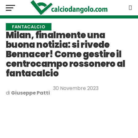
FANTACALCIO
Milan, finalmente una
buona notizia: si rivede
Bennacer! Come gestire il
centrocampo rossonero al
fantacalcio
30 Novembre 2023
di
Giuseppe Patti