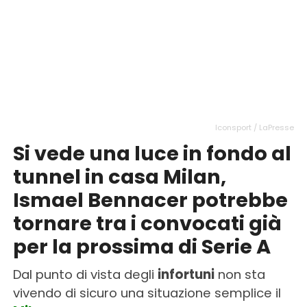
Iconsport / LaPresse
Si vede una luce in fondo al
tunnel in casa Milan,
Ismael Bennacer potrebbe
tornare tra i convocati già
per la prossima di Serie A
Dal punto di vista degli
infortuni
non sta
vivendo di sicuro una situazione semplice il