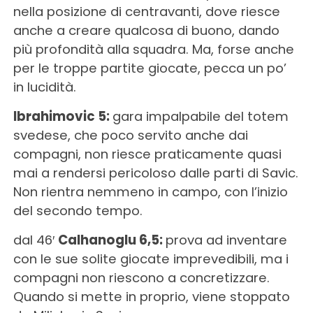
nella posizione di centravanti, dove riesce
anche a creare qualcosa di buono, dando
più profondità alla squadra. Ma, forse anche
per le troppe partite giocate, pecca un po’
in lucidità.
Ibrahimovic 5:
gara impalpabile del totem
svedese, che poco servito anche dai
compagni, non riesce praticamente quasi
mai a rendersi pericoloso dalle parti di Savic.
Non rientra nemmeno in campo, con l’inizio
del secondo tempo.
dal 46′
Calhanoglu 6,5:
prova ad inventare
con le sue solite giocate imprevedibili, ma i
compagni non riescono a concretizzare.
Quando si mette in proprio, viene stoppato