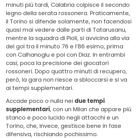
minuti più tardi, Calabria colpisce il secondo
legno della serata rossonera. Praticamente,
il Torino si difende solamente, non facendosi
quasi mai vedere dalle parti di Tatarusanu,
mentre la squadra di Pioli, si avvicina alla via
del gol tra il minuto 76 e l’86 esimo, prima
con Calhanoglu e poi con Diaz. In entrambi
casi, poca la precisione dei giocatori
rossoneri. Dopo quattro minuti di recupero,
però, la gara non riesce a sbloccarsi e si va
ai tempi supplementari.
Accade poco o nulla nei
due tempi
supplementari
, con un Milan che appare più
stanco e poco lucido negli attacchi e un
Torino, che, invece, gestisce bene in fase
difensiva, rischiando pochissimo.