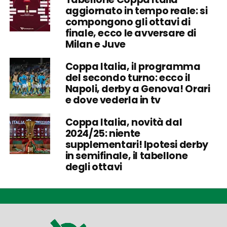
aggiornato in tempo reale: si
compongono gli ottavi di
finale, ecco le avversare di
Milan e Juve
Coppa Italia, il programma
del secondo turno: ecco il
Napoli, derby a Genova! Orari
e dove vederla in tv
Coppa Italia, novità dal
2024/25: niente
supplementari! Ipotesi derby
in semifinale, il tabellone
degli ottavi