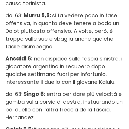
causa torinista.
dal 63′
Murru 5,5:
si fa vedere poco in fase
offensiva, in quanto deve tenere a bada un
Dalot piuttosto offensivo. A volte, però, è
troppo sulle sue e sbaglia anche qualche
facile disimpegno.
Ansaldi 6:
non dispiace sulla fascia sinistra, il
giocatore argentino in recupero dopo
qualche settimana fuori per infortunio.
Interessante il duello con il giovane Kalulu.
dal 63′
Singo 6:
entra per dare più velocità e
gamba sulla corsia di destra, instaurando un
bel duello con l’altra freccia della fascia,
Hernandez.