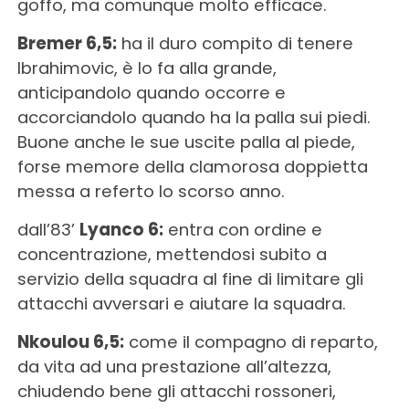
goffo, ma comunque molto efficace.
Bremer 6,5:
ha il duro compito di tenere
Ibrahimovic, è lo fa alla grande,
anticipandolo quando occorre e
accorciandolo quando ha la palla sui piedi.
Buone anche le sue uscite palla al piede,
forse memore della clamorosa doppietta
messa a referto lo scorso anno.
dall’83’
Lyanco 6:
entra con ordine e
concentrazione, mettendosi subito a
servizio della squadra al fine di limitare gli
attacchi avversari e aiutare la squadra.
Nkoulou 6,5:
come il compagno di reparto,
da vita ad una prestazione all’altezza,
chiudendo bene gli attacchi rossoneri,