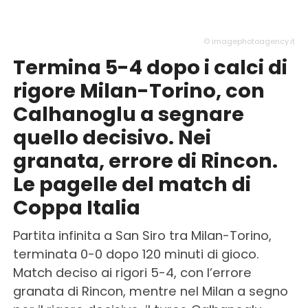
© imagephotoagency.it
Termina 5-4 dopo i calci di
rigore Milan-Torino, con
Calhanoglu a segnare
quello decisivo. Nei
granata, errore di Rincon.
Le pagelle del match di
Coppa Italia
Partita infinita a San Siro tra Milan-Torino,
terminata 0-0 dopo 120 minuti di gioco.
Match deciso ai rigori 5-4, con l’errore
granata di Rincon, mentre nel Milan a segno