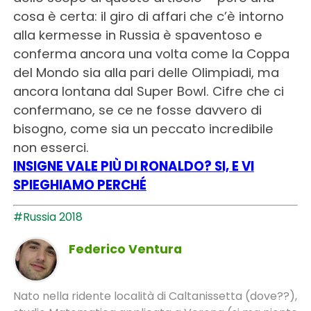
cosa è certa: il giro di affari che c’è intorno
alla kermesse in Russia è spaventoso e
conferma ancora una volta come la Coppa
del Mondo sia alla pari delle Olimpiadi, ma
ancora lontana dal Super Bowl. Cifre che ci
confermano, se ce ne fosse davvero di
bisogno, come sia un peccato incredibile
non esserci.
INSIGNE VALE
PIÙ
DI RONALDO? SI, E VI
SPIEGHIAMO PERCHÉ
#Russia 2018
Federico Ventura
Nato nella ridente località di Caltanissetta (dove??),