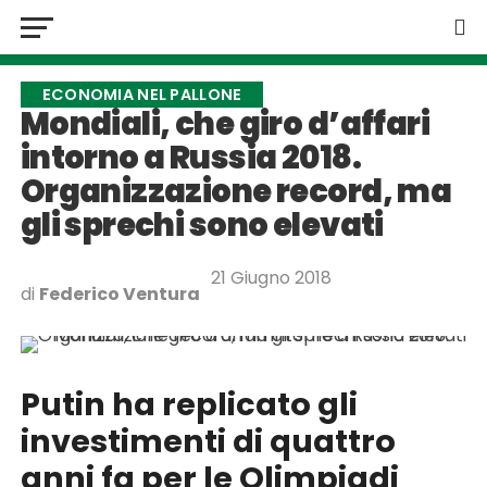
ECONOMIA NEL PALLONE
Mondiali, che giro d’affari
intorno a Russia 2018.
Organizzazione record, ma
gli sprechi sono elevati
21 Giugno 2018
di
Federico Ventura
Putin ha replicato gli
investimenti di quattro
anni fa per le Olimpiadi