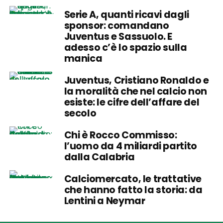
Serie A, quanti ricavi dagli
sponsor: comandano
Juventus e Sassuolo. E
adesso c’è lo spazio sulla
manica
Juventus, Cristiano Ronaldo e
la moralità che nel calcio non
esiste: le cifre dell’affare del
secolo
Chi è Rocco Commisso:
l’uomo da 4 miliardi partito
dalla Calabria
Calciomercato, le trattative
che hanno fatto la storia: da
Lentini a Neymar