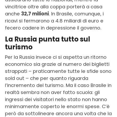
vincitrice oltre alla coppa porterà a casa
anche
32,7 milioni
. In Brasile, comunque, i
ricavi si fermarono a 4.8 miliardi di euro e
fecero cadere in depressione il governo.
La Russia punta tutto sul
turismo
Per la Russia invece ci si aspetta un ritorno
economico sia grazie al numero dei biglietti
strappati – praticamente tutte le sfide sono
sold out – che per quanto riguarda
l’incremento del turismo. Ma il caso Brasile in
realtà sembra non aver fatto scuola: gli
ingressi dei visitatori nello stato non hanno
minimamente coperto le enormi spese. C’è
però da sottolineare ancora una volta che la