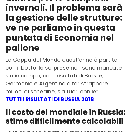
invernali. Il problema sarà
la gestione delle strutture:
ve ne parliamo in questa
puntata di Economia nel
pallone
La Coppa del Mondo quest’anno è partita
con il botto: le sorprese non sono mancate
sia in campo, con i risultati di Brasile,
Germania e Argentina a far strappare
milioni di schedine, sia fuori con le”.
TUTTI I RISULTATI DI RUSSIA 2018
Il costo del mondiale in Russia:
stime difficilmente calcolabili