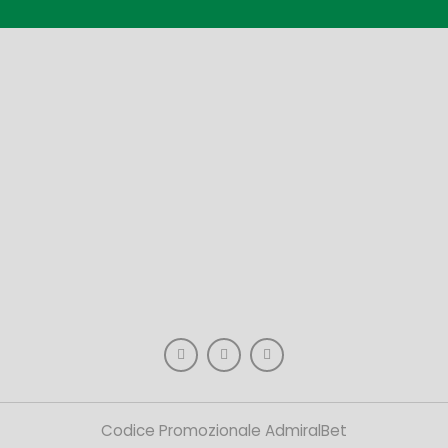
Codice Promozionale AdmiralBet