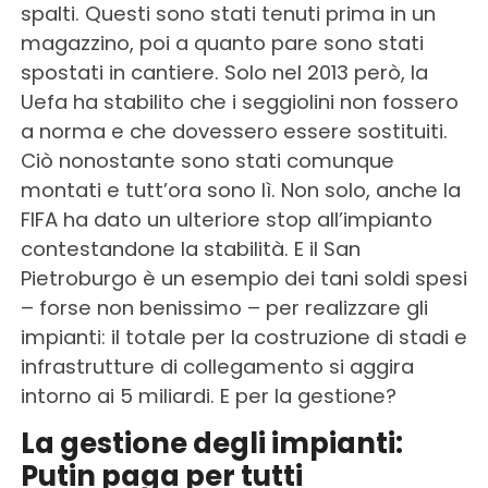
spalti. Questi sono stati tenuti prima in un
magazzino, poi a quanto pare sono stati
spostati in cantiere. Solo nel 2013 però, la
Uefa ha stabilito che i seggiolini non fossero
a norma e che dovessero essere sostituiti.
Ciò nonostante sono stati comunque
montati e tutt’ora sono lì. Non solo, anche la
FIFA ha dato un ulteriore stop all’impianto
contestandone la stabilità. E il San
Pietroburgo è un esempio dei tani soldi spesi
– forse non benissimo – per realizzare gli
impianti: il totale per la costruzione di stadi e
infrastrutture di collegamento si aggira
intorno ai 5 miliardi. E per la gestione?
La gestione degli impianti:
Putin paga per tutti