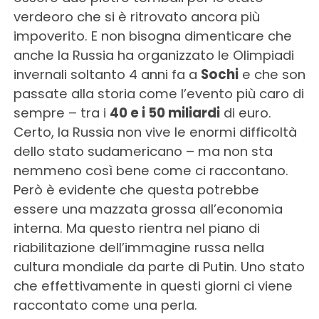
verdeoro che si è ritrovato ancora più
impoverito. E non bisogna dimenticare che
anche la Russia ha organizzato le Olimpiadi
invernali soltanto 4 anni fa a
Sochi
e che son
passate alla storia come l’evento più caro di
sempre – tra i
40 e i 50 miliardi
di euro.
Certo, la Russia non vive le enormi difficoltà
dello stato sudamericano – ma non sta
nemmeno così bene come ci raccontano.
Però è evidente che questa potrebbe
essere una mazzata grossa all’economia
interna. Ma questo rientra nel piano di
riabilitazione dell’immagine russa nella
cultura mondiale da parte di Putin. Uno stato
che effettivamente in questi giorni ci viene
raccontato come una perla.