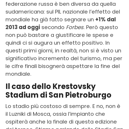
federazione russa è ben diversa da quella
sudamericana: sul PIL nazionale l’effetto del
mondiale ha già fatto segnare un
+1% dal
2013 ad oggi
secondo
Forbes
. Però questo
non può bastare a giustificare le spese e
quindi ci si augura un effetto positivo. In
questi primi giorni, in realtà, non si è visto un
significativo incremento del turismo, ma per
le cifre finali bisognerà aspettare la fine del
mondiale.
Il caso dello Krestovsky
Stadium di San Pietroburgo
Lo stadio più costoso di sempre. E no, non è
il Luzniki di Mosca, ossia l’impianto che
ospiterà anche la finale di questa edizione