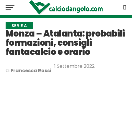
SERIE A
Monza – Atalanta: probabili
formazioni, consigli
fantacalcio e orario
1 Settembre 2022
di
Francesca Rossi