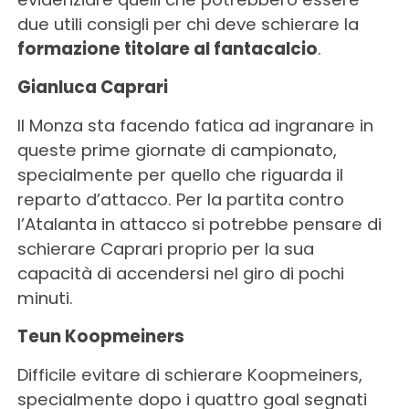
due utili consigli per chi deve schierare la
formazione titolare al fantacalcio
.
Gianluca Caprari
Il Monza sta facendo fatica ad ingranare in
queste prime giornate di campionato,
specialmente per quello che riguarda il
reparto d’attacco. Per la partita contro
l’Atalanta in attacco si potrebbe pensare di
schierare Caprari proprio per la sua
capacità di accendersi nel giro di pochi
minuti.
Teun Koopmeiners
Difficile evitare di schierare Koopmeiners,
specialmente dopo i quattro goal segnati