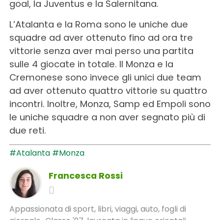
goal, la Juventus e la Salernitana.
L’Atalanta e la Roma sono le uniche due
squadre ad aver ottenuto fino ad ora tre
vittorie senza aver mai perso una partita
sulle 4 giocate in totale. Il Monza e la
Cremonese sono invece gli unici due team
ad aver ottenuto quattro vittorie su quattro
incontri. Inoltre, Monza, Samp ed Empoli sono
le uniche squadre a non aver segnato più di
due reti.
#Atalanta
#Monza
Francesca Rossi
Appassionata di sport, libri, viaggi, auto, fogli di