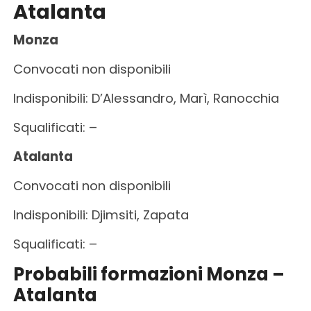
Atalanta
Monza
Convocati non disponibili
Indisponibili: D’Alessandro, Marì, Ranocchia
Squalificati: –
Atalanta
Convocati non disponibili
Indisponibili: Djimsiti, Zapata
Squalificati: –
Probabili formazioni Monza –
Atalanta