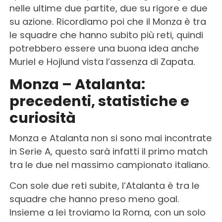
nelle ultime due partite, due su rigore e due
su azione. Ricordiamo poi che il Monza è tra
le squadre che hanno subito più reti, quindi
potrebbero essere una buona idea anche
Muriel e Hojlund vista l’assenza di Zapata.
Monza – Atalanta:
precedenti, statistiche e
curiosità
Monza e Atalanta non si sono mai incontrate
in Serie A, questo sarà infatti il primo match
tra le due nel massimo campionato italiano.
Con sole due reti subite, l’Atalanta è tra le
squadre che hanno preso meno goal.
Insieme a lei troviamo la Roma, con un solo