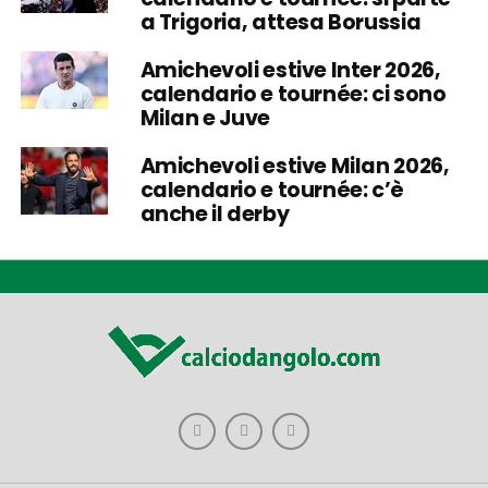
a Trigoria, attesa Borussia
Amichevoli estive Inter 2026,
calendario e tournée: ci sono
Milan e Juve
Amichevoli estive Milan 2026,
calendario e tournée: c’è
anche il derby