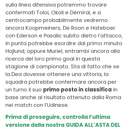
sulla linea difensiva potremmo trovare
confermati Toloi, Okoli e Demiral, e a
centrocampo probabilmente vedremo
ancora Koopmeiners, De Roon e Hateboer
con Ederson e Pasalic subito dietro l’attacco,
in punta potrebbe esordire dal primo minuto
Hojlund, oppure Muriel, entrambi ancora alla
ricerca del loro primo goal in questa
stagione di campionato. Sta di fatto che se
la Dea dovesse ottenere una vittoria, la
squadra potrebbe confermare ancora per
un turno il suo
primo posto in classifica
in
base anche al risultato ottenuto dalla Roma
nel match con l’Udinese.
Prima di proseguire, controlla l’ultima
versione della nostra GUIDA ALL’ASTA DEL