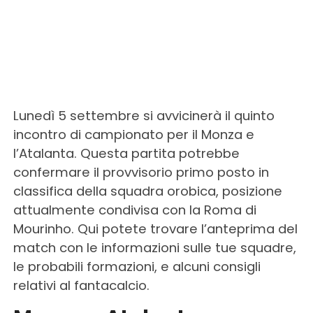
Lunedì 5 settembre si avvicinerà il quinto
incontro di campionato per il Monza e
l’Atalanta. Questa partita potrebbe
confermare il provvisorio primo posto in
classifica della squadra orobica, posizione
attualmente condivisa con la Roma di
Mourinho. Qui potete trovare l’anteprima del
match con le informazioni sulle tue squadre,
le probabili formazioni, e alcuni consigli
relativi al fantacalcio.