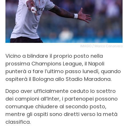
IMAGO / Marco Canoniero
Vicino a blindare il proprio posto nella
prossima Champions League, il Napoli
punterà a fare l’ultimo passo lunedì, quando
ospiterà il Bologna allo Stadio Maradona.
Dopo aver ufficialmente ceduto lo scettro
dei campioni all’Inter, i partenopei possono
comunque chiudere al secondo posto,
mentre gli ospiti sono diretti verso la metà
classifica.