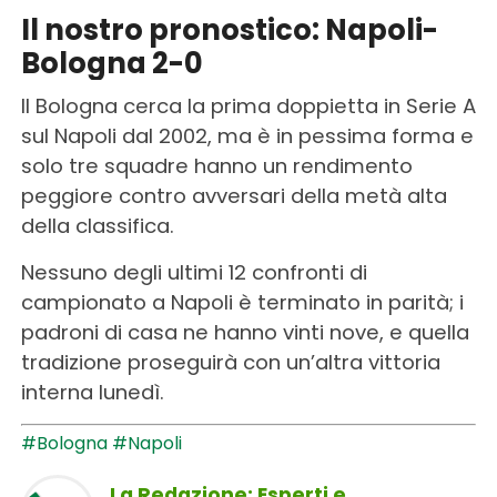
Il nostro pronostico: Napoli-
Bologna 2-0
Il Bologna cerca la prima doppietta in Serie A
sul Napoli dal 2002, ma è in pessima forma e
solo tre squadre hanno un rendimento
peggiore contro avversari della metà alta
della classifica.
Nessuno degli ultimi 12 confronti di
campionato a Napoli è terminato in parità; i
padroni di casa ne hanno vinti nove, e quella
tradizione proseguirà con un’altra vittoria
interna lunedì.
#Bologna
#Napoli
La Redazione: Esperti e