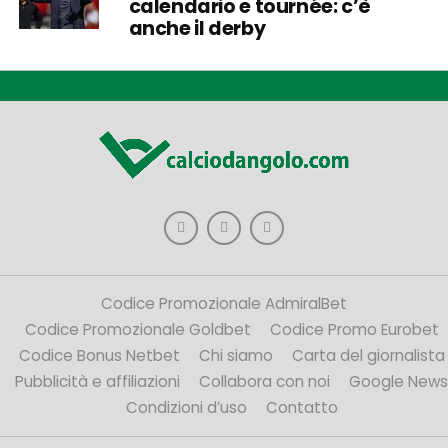
calendario e tournée: c’è
anche il derby
Codice Promozionale AdmiralBet
Codice Promozionale Goldbet
Codice Promo Eurobet
Codice Bonus Netbet
Chi siamo
Carta del giornalista
Pubblicità e affiliazioni
Collabora con noi
Google News
Condizioni d’uso
Contatto