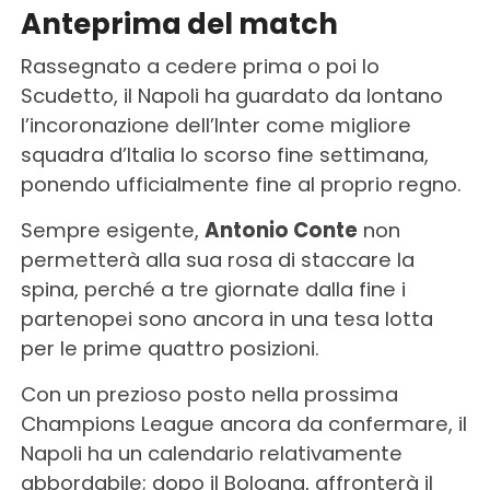
Anteprima del match
Rassegnato a cedere prima o poi lo
Scudetto, il Napoli ha guardato da lontano
l’incoronazione dell’Inter come migliore
squadra d’Italia lo scorso fine settimana,
ponendo ufficialmente fine al proprio regno.
Sempre esigente,
Antonio Conte
non
permetterà alla sua rosa di staccare la
spina, perché a tre giornate dalla fine i
partenopei sono ancora in una tesa lotta
per le prime quattro posizioni.
Con un prezioso posto nella prossima
Champions League ancora da confermare, il
Napoli ha un calendario relativamente
abbordabile; dopo il Bologna, affronterà il