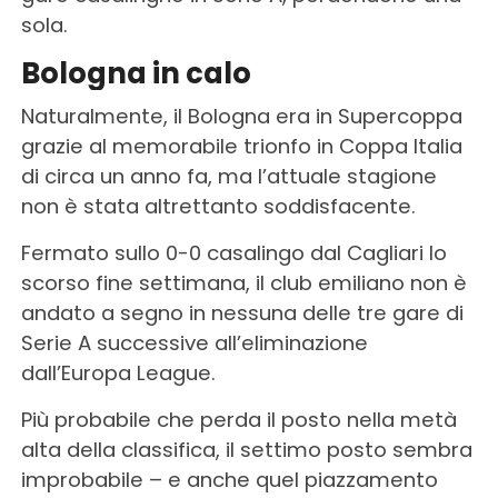
sola.
Bologna in calo
Naturalmente, il Bologna era in Supercoppa
grazie al memorabile trionfo in Coppa Italia
di circa un anno fa, ma l’attuale stagione
non è stata altrettanto soddisfacente.
Fermato sullo 0-0 casalingo dal Cagliari lo
scorso fine settimana, il club emiliano non è
andato a segno in nessuna delle tre gare di
Serie A successive all’eliminazione
dall’Europa League.
Più probabile che perda il posto nella metà
alta della classifica, il settimo posto sembra
improbabile – e anche quel piazzamento