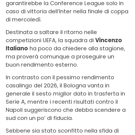
garantirebbe la Conference League solo in
caso di vittoria dell’Inter nella finale di coppa
di mercoledì.
Destinata a saltare il ritorno nelle
competizioni UEFA, la squadra di
Vincenzo
Italiano
ha poco da chiedere alla stagione,
ma proverà comunque a proseguire un
buon rendimento esterno.
In contrasto con il pessimo rendimento
casalingo del 2026, il Bologna vanta in
generale il sesto miglior dato in trasferta in
Serie A, mentre i recenti risultati contro il
Napoli suggeriscono che debba scendere a
sud con un po’ di fiducia.
Sebbene sia stato sconfitto nella sfida di