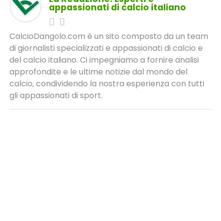
appassionati di calcio italiano
CalcioDangolo.com è un sito composto da un team
di giornalisti specializzati e appassionati di calcio e
del calcio italiano. Ci impegniamo a fornire analisi
approfondite e le ultime notizie dal mondo del
calcio, condividendo la nostra esperienza con tutti
gli appassionati di sport.