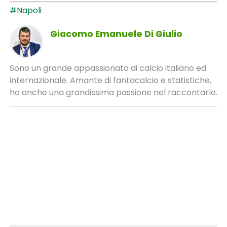
#Napoli
Giacomo Emanuele Di Giulio
Sono un grande appassionato di calcio italiano ed
internazionale. Amante di fantacalcio e statistiche,
ho anche una grandissima passione nel raccontarlo.