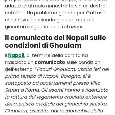
adattato al ruolo nonostante sia un destro
naturale. Un problema grande per Gattuso
che stava rilanciando gradualmente il
giocatore algerino nelle rotazioni.
Il comunicato del Napoli sulle
condizioni di Ghoulam
Il
Napoli
, al termine della partita ha
rilasciato un
comunicato
sulle condizioni
dell’esterno: “
Faouzi Ghoulam, uscito ieri nel
primo tempo di Napoli-Bologna, si è
sottoposto ad accertamenti presso Villa
Stuart a Roma. Gli esami hanno evidenziato
la rottura del legamento crociato anteriore
del menisco mediale del ginocchio sinistro.
Ghoulam, assistito dal responsabile dello