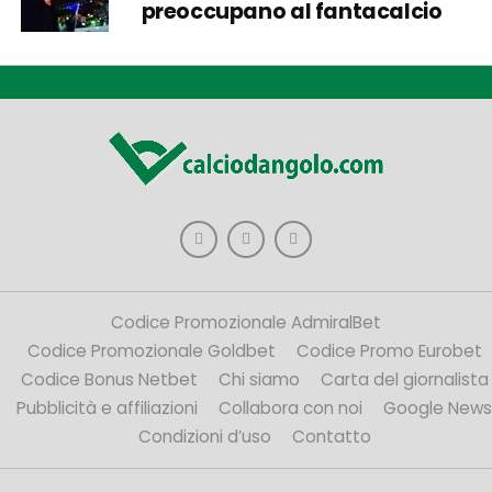
preoccupano al fantacalcio
Codice Promozionale AdmiralBet
Codice Promozionale Goldbet
Codice Promo Eurobet
Codice Bonus Netbet
Chi siamo
Carta del giornalista
Pubblicità e affiliazioni
Collabora con noi
Google News
Condizioni d’uso
Contatto