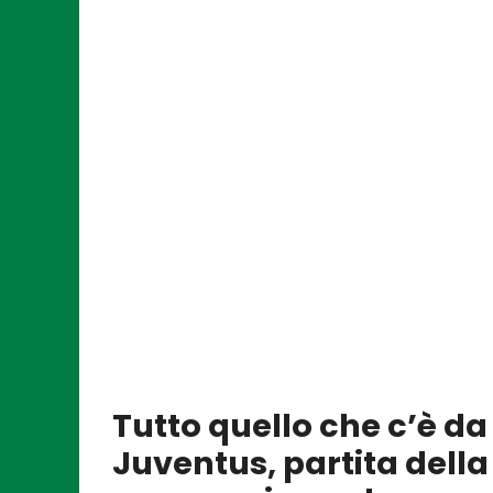
Tutto quello che c’è da
Juventus, partita della 