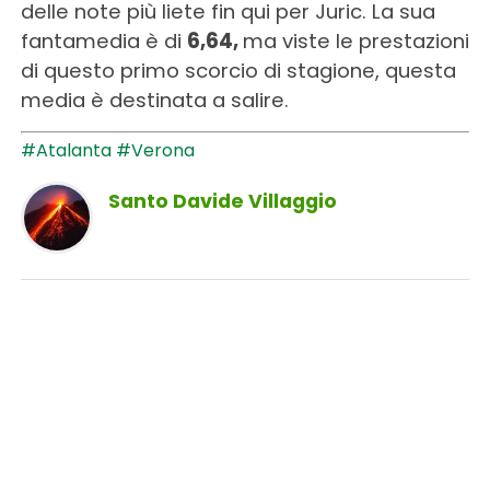
delle note più liete fin qui per Juric. La sua
fantamedia è di
6,64,
ma viste le prestazioni
di questo primo scorcio di stagione, questa
media è destinata a salire.
#Atalanta
#Verona
Santo Davide Villaggio