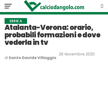
SERIE A
Atalanta-Verona: orario,
probabili formazioni e dove
vederla in tv
26 Novembre 2020
di
Santo Davide Villaggio