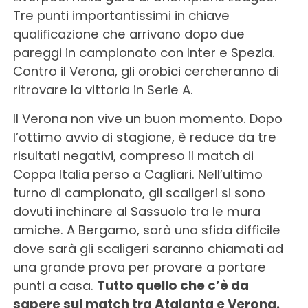
Tre punti importantissimi in chiave
qualificazione che arrivano dopo due
pareggi in campionato con Inter e Spezia.
Contro il Verona, gli orobici cercheranno di
ritrovare la vittoria in Serie A.
Il Verona non vive un buon momento. Dopo
l’ottimo avvio di stagione, è reduce da tre
risultati negativi, compreso il match di
Coppa Italia perso a Cagliari. Nell’ultimo
turno di campionato, gli scaligeri si sono
dovuti inchinare al Sassuolo tra le mura
amiche. A Bergamo, sarà una sfida difficile
dove sarà gli scaligeri saranno chiamati ad
una grande prova per provare a portare
punti a casa.
Tutto quello che c’è da
sapere sul match tra Atalanta e Verona.