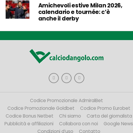
Amichevoli estive Milan 2026,
calendario e tournée: c’è
anche il derby
Codice Promozionale AdmiralBet
Codice Promozionale Goldbet
Codice Promo Eurobet
Codice Bonus Netbet
Chi siamo
Carta del giornalista
Pubblicità e affiliazioni
Collabora con noi
Google News
Condizioni d’uso
Contatto