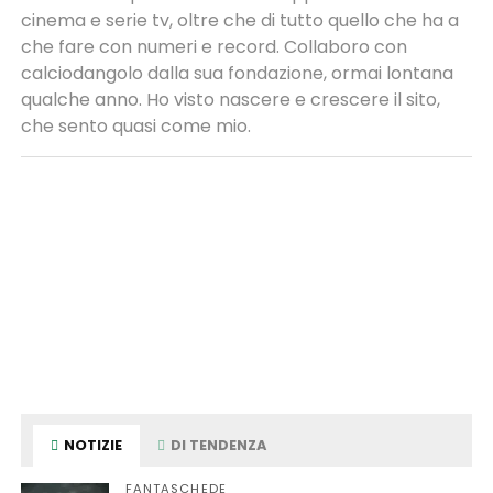
cinema e serie tv, oltre che di tutto quello che ha a
che fare con numeri e record. Collaboro con
calciodangolo dalla sua fondazione, ormai lontana
qualche anno. Ho visto nascere e crescere il sito,
che sento quasi come mio.
NOTIZIE
DI TENDENZA
FANTASCHEDE