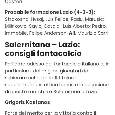
Castori
Probabile formazione Lazio (4-3-3):
Strakosha; Hysaj, Luiz Felipe, Radu, Marusic;
Milinkovic-Savic, Cataldi, Luis Alberto; Pedro,
Immobile, Felipe Anderson.
All.
Maurizio Sarri
Salernitana – Lazio:
consigli fantacalcio
Parliamo adesso del fantacalcio italiano e, in
particolare, dei migliori giocatori da
schierare nel proprio 11 titolare,
specialmente in ottica bonus e in occasione
di questo match tra Salernitana e Lazio.
Grigoris Kastanos
Parte del merito per la vittoria contro il