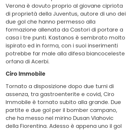
Verona è dovuto proprio al giovane cipriota
di proprietà della Juventus, autore di uno dei
due gol che hanno permesso alla
formazione allenata da Castori di portare a
casa i tre punti. Kastanos è sembrato molto
ispirato ed in forma, con i suoi inserimenti
potrebbe far male alla difesa biancoceleste
orfana di Acerbi.
Ciro Immobile
Tornato a disposizione dopo due turni di
assenza, tra gastroenterite e covid, Ciro
Immobile è tornato subito alla grande. Due
partite e due gol per il bomber campano,
che ha messo nel mirino Dusan Vlahovic
della Fiorentina. Adesso è appena uno il gol