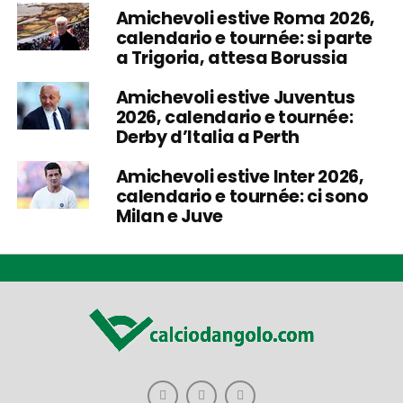
Amichevoli estive Roma 2026,
calendario e tournée: si parte
a Trigoria, attesa Borussia
Amichevoli estive Juventus
2026, calendario e tournée:
Derby d’Italia a Perth
Amichevoli estive Inter 2026,
calendario e tournée: ci sono
Milan e Juve