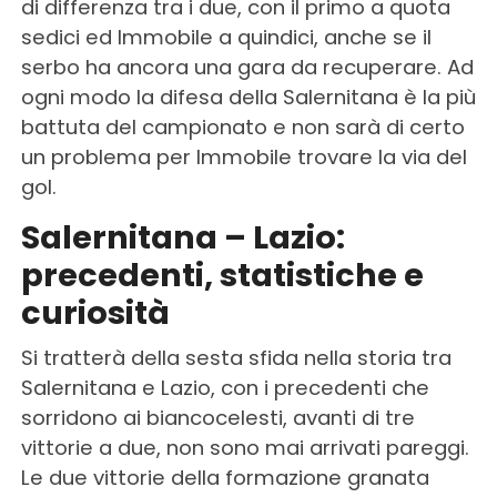
di differenza tra i due, con il primo a quota
sedici ed Immobile a quindici, anche se il
serbo ha ancora una gara da recuperare. Ad
ogni modo la difesa della Salernitana è la più
battuta del campionato e non sarà di certo
un problema per Immobile trovare la via del
gol.
Salernitana – Lazio:
precedenti, statistiche e
curiosità
Si tratterà della sesta sfida nella storia tra
Salernitana e Lazio, con i precedenti che
sorridono ai biancocelesti, avanti di tre
vittorie a due, non sono mai arrivati pareggi.
Le due vittorie della formazione granata