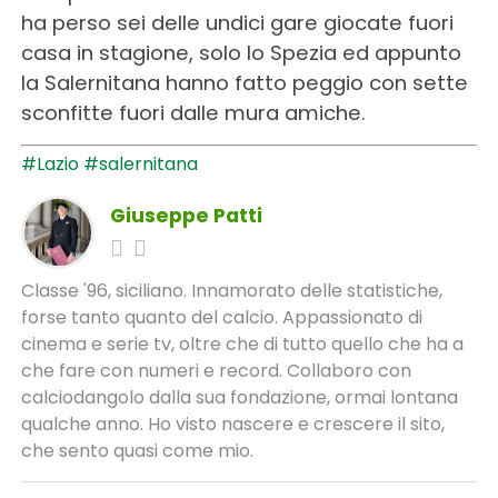
ha perso sei delle undici gare giocate fuori
casa in stagione, solo lo Spezia ed appunto
la Salernitana hanno fatto peggio con sette
sconfitte fuori dalle mura amiche.
#Lazio
#salernitana
Giuseppe Patti
Classe '96, siciliano. Innamorato delle statistiche,
forse tanto quanto del calcio. Appassionato di
cinema e serie tv, oltre che di tutto quello che ha a
che fare con numeri e record. Collaboro con
calciodangolo dalla sua fondazione, ormai lontana
qualche anno. Ho visto nascere e crescere il sito,
che sento quasi come mio.