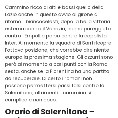
Cammino ricco di alti e bassi quello della
Lazio anche in questo avvio di girone di
ritorno. I biancocelesti, dopo la bella vittoria
esterna contro il Venezia, hanno pareggiato
contro l’Empoli e perso contro la capolista
Inter. Al momento la squadra di Sarri ricopre
l’ottava posizione, che vorrebbe dire niente
europa la prossima stagione. Gli azzurri sono
però al momento a pari punti con la Roma
sesta, anche se la Fiorentina ha una partita
da recuperare. Di certo i romani non
possono permettersi passi falsi contro la
Salernitana, altrimenti il cammino si
complica e non poco.
Orario di Salernitana –