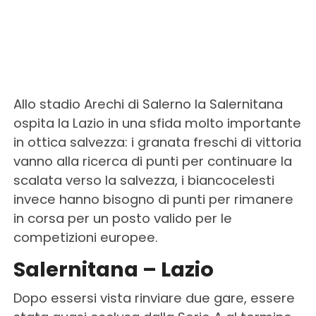
Allo stadio Arechi di Salerno la Salernitana
ospita la Lazio in una sfida molto importante
in ottica salvezza: i granata freschi di vittoria
vanno alla ricerca di punti per continuare la
scalata verso la salvezza, i biancocelesti
invece hanno bisogno di punti per rimanere
in corsa per un posto valido per le
competizioni europee.
Salernitana – Lazio
Dopo essersi vista rinviare due gare, essere