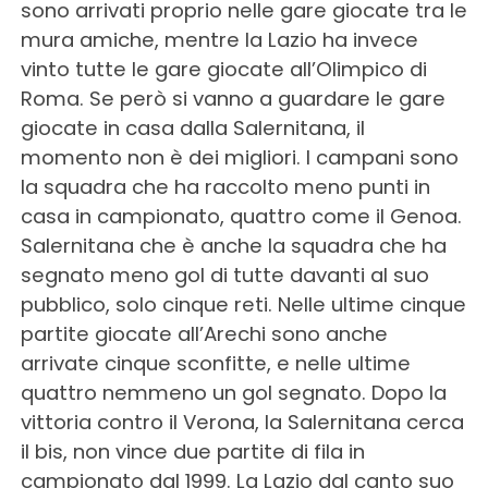
sono arrivati proprio nelle gare giocate tra le
mura amiche, mentre la Lazio ha invece
vinto tutte le gare giocate all’Olimpico di
Roma. Se però si vanno a guardare le gare
giocate in casa dalla Salernitana, il
momento non è dei migliori. I campani sono
la squadra che ha raccolto meno punti in
casa in campionato, quattro come il Genoa.
Salernitana che è anche la squadra che ha
segnato meno gol di tutte davanti al suo
pubblico, solo cinque reti. Nelle ultime cinque
partite giocate all’Arechi sono anche
arrivate cinque sconfitte, e nelle ultime
quattro nemmeno un gol segnato. Dopo la
vittoria contro il Verona, la Salernitana cerca
il bis, non vince due partite di fila in
campionato dal 1999. La Lazio dal canto suo