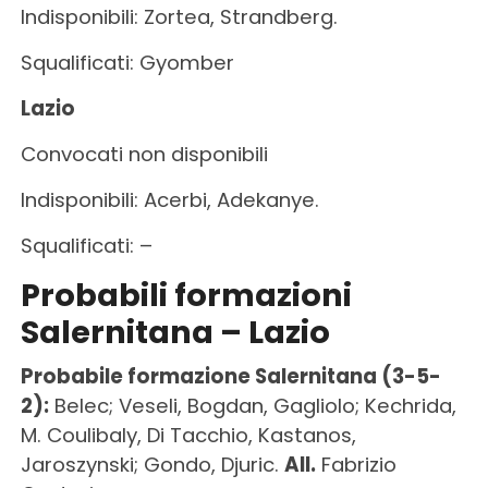
Indisponibili: Zortea, Strandberg.
Squalificati: Gyomber
Lazio
Convocati non disponibili
Indisponibili: Acerbi, Adekanye.
Squalificati: –
Probabili formazioni
Salernitana – Lazio
Probabile formazione Salernitana (3-5-
2):
Belec; Veseli, Bogdan, Gagliolo; Kechrida,
M. Coulibaly, Di Tacchio, Kastanos,
Jaroszynski; Gondo, Djuric.
All.
Fabrizio