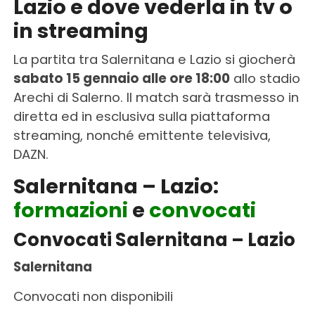
Lazio e dove vederla in tv o
in streaming
La partita tra Salernitana e Lazio si giocherà
sabato 15 gennaio alle ore 18:00
allo stadio
Arechi di Salerno. Il match sarà trasmesso in
diretta ed in esclusiva sulla piattaforma
streaming, nonché emittente televisiva,
DAZN.
Salernitana – Lazio:
formazioni
e
convocati
Convocati Salernitana – Lazio
Salernitana
Convocati non disponibili