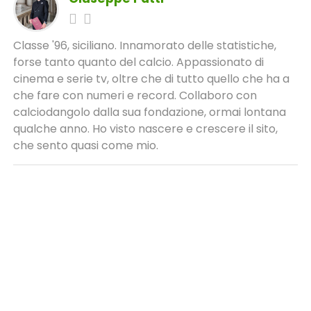
Classe '96, siciliano. Innamorato delle statistiche,
forse tanto quanto del calcio. Appassionato di
cinema e serie tv, oltre che di tutto quello che ha a
che fare con numeri e record. Collaboro con
calciodangolo dalla sua fondazione, ormai lontana
qualche anno. Ho visto nascere e crescere il sito,
che sento quasi come mio.