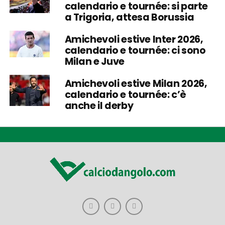
calendario e tournée: si parte
a Trigoria, attesa Borussia
Amichevoli estive Inter 2026,
calendario e tournée: ci sono
Milan e Juve
Amichevoli estive Milan 2026,
calendario e tournée: c’è
anche il derby