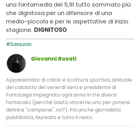
una fantamedia del 5,91 tutto sommato più
che dignitosa per un difensore di una
medio-piccola e per le aspettative di inizio
stagione.
DIGNITOSO
#Sassuolo
Giovanni Rosati
Appassionato di calcio e scrittura sportiva, abituale
del calciotto del venerdì sera e presidente di
FantaLega impegnato ogni anno in tre diversi
fantacalci (perché basta vincerne uno per potersi
definire "campione", no?). Poi anche giornalista
pubblicista, laureato e tutto il resto.