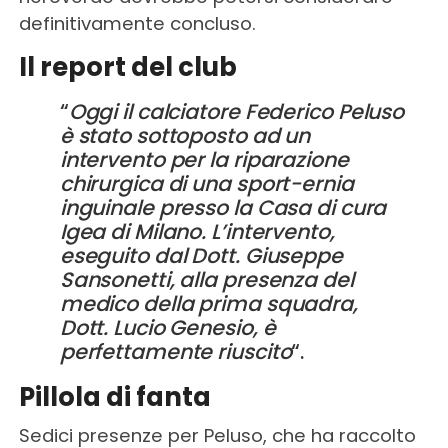
definitivamente concluso.
Il report del club
“
Oggi il calciatore Federico Peluso
è stato sottoposto ad un
intervento per la riparazione
chirurgica di una sport-ernia
inguinale presso la Casa di cura
Igea di Milano. L’intervento,
eseguito dal Dott. Giuseppe
Sansonetti, alla presenza del
medico della prima squadra,
Dott. Lucio Genesio, è
perfettamente riuscito
“.
Pillola di fanta
Sedici presenze per Peluso, che ha raccolto