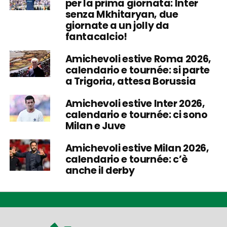
per la prima giornata: Inter
senza Mkhitaryan, due
giornate a un jolly da
fantacalcio!
Amichevoli estive Roma 2026,
calendario e tournée: si parte
a Trigoria, attesa Borussia
Amichevoli estive Inter 2026,
calendario e tournée: ci sono
Milan e Juve
Amichevoli estive Milan 2026,
calendario e tournée: c’è
anche il derby