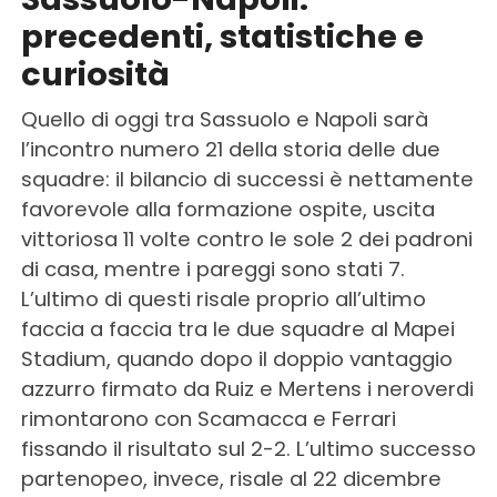
precedenti, statistiche e
curiosità
Quello di oggi tra Sassuolo e Napoli sarà
l’incontro numero 21 della storia delle due
squadre: il bilancio di successi è nettamente
favorevole alla formazione ospite, uscita
vittoriosa 11 volte contro le sole 2 dei padroni
di casa, mentre i pareggi sono stati 7.
L’ultimo di questi risale proprio all’ultimo
faccia a faccia tra le due squadre al Mapei
Stadium, quando dopo il doppio vantaggio
azzurro firmato da Ruiz e Mertens i neroverdi
rimontarono con Scamacca e Ferrari
fissando il risultato sul 2-2. L’ultimo successo
partenopeo, invece, risale al 22 dicembre