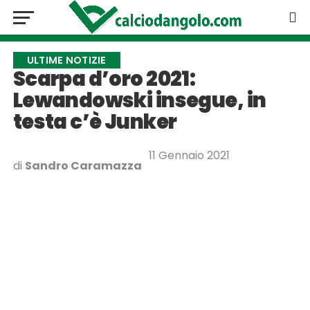
ULTIME NOTIZIE
Scarpa d’oro 2021:
Lewandowski insegue, in
testa c’è Junker
11 Gennaio 2021
di
Sandro Caramazza