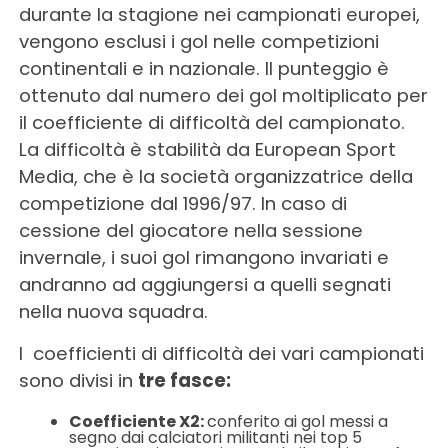
durante la stagione nei campionati europei,
vengono esclusi i gol nelle competizioni
continentali e in nazionale. Il punteggio è
ottenuto dal numero dei gol moltiplicato per
il coefficiente di difficoltà del campionato.
La difficoltà è stabilità da European Sport
Media, che è la società organizzatrice della
competizione dal 1996/97. In caso di
cessione del giocatore nella sessione
invernale, i suoi gol rimangono invariati e
andranno ad aggiungersi a quelli segnati
nella nuova squadra.
I coefficienti di difficoltà dei vari campionati
sono divisi in
tre fasce:
Coefficiente X2:
conferito ai gol messi a
segno dai calciatori militanti nei top 5