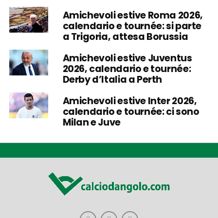
Amichevoli estive Roma 2026,
calendario e tournée: si parte
a Trigoria, attesa Borussia
Amichevoli estive Juventus
2026, calendario e tournée:
Derby d’Italia a Perth
Amichevoli estive Inter 2026,
calendario e tournée: ci sono
Milan e Juve