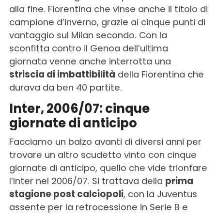
alla fine. Fiorentina che vinse anche il titolo di
campione d’inverno, grazie ai cinque punti di
vantaggio sul Milan secondo. Con la
sconfitta contro il Genoa dell’ultima
giornata venne anche interrotta una
striscia di imbattibilità
della Fiorentina che
durava da ben 40 partite.
Inter, 2006/07: cinque
giornate di anticipo
Facciamo un balzo avanti di diversi anni per
trovare un altro scudetto vinto con cinque
giornate di anticipo, quello che vide trionfare
l’Inter nel 2006/07. Si trattava della
prima
stagione post calciopoli
, con la Juventus
assente per la retrocessione in Serie B e