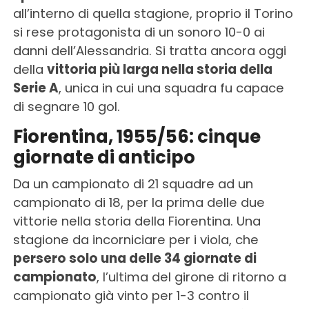
all’interno di quella stagione, proprio il Torino
si rese protagonista di un sonoro 10-0 ai
danni dell’Alessandria. Si tratta ancora oggi
della
vittoria più larga nella storia della
Serie A
, unica in cui una squadra fu capace
di segnare 10 gol.
Fiorentina, 1955/56: cinque
giornate di anticipo
Da un campionato di 21 squadre ad un
campionato di 18, per la prima delle due
vittorie nella storia della Fiorentina. Una
stagione da incorniciare per i viola, che
persero solo una delle 34 giornate di
campionato
, l’ultima del girone di ritorno a
campionato già vinto per 1-3 contro il