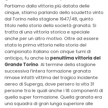
Partiamo dalla vittoria più datata delle
cinque, stiamo parlando dello scudetto vinto
dal Torino nella stagione 1947/48, quinto
titolo nella storia della società granata. Si
tratta di una vittoria storica e speciale
anche per un altro motivo. Oltre ad essere
stata la prima vittoria nella storia del
campionato italiano con cinque turni di
anticipo, fu anche la
penultima vittoria del
Grande Torino
. Al termine della stagione
successiva l’intera formazione granata
rimase infatti vittima del tragico incidente
aereo di Superga, dove persero la vita 31
persone tra le quali anche i 18 componenti di
quella super formazione. Quella granata era
una squadra di gran lunga superiore alle