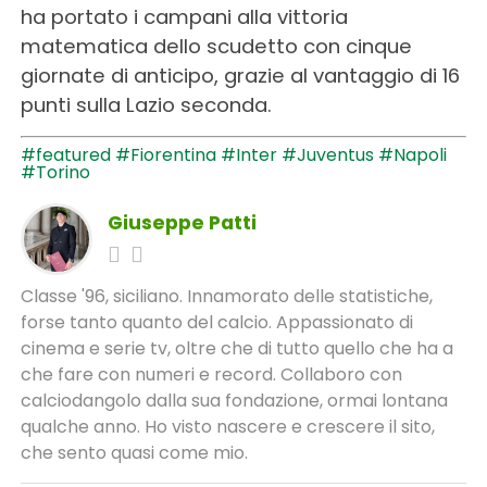
ha portato i campani alla vittoria
matematica dello scudetto con cinque
giornate di anticipo, grazie al vantaggio di 16
punti sulla Lazio seconda.
#featured
#Fiorentina
#Inter
#Juventus
#Napoli
#Torino
Giuseppe Patti
Classe '96, siciliano. Innamorato delle statistiche,
forse tanto quanto del calcio. Appassionato di
cinema e serie tv, oltre che di tutto quello che ha a
che fare con numeri e record. Collaboro con
calciodangolo dalla sua fondazione, ormai lontana
qualche anno. Ho visto nascere e crescere il sito,
che sento quasi come mio.