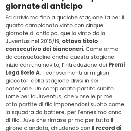
giornate di anticipo
Ed arriviamo fino a qualche stagione fa per il
quarto campionato vinto con cinque
giornate di anticipo, quello vinto dalla
Juventus nel 2018/19,
ottavo titolo
consecutivo dei bianconeri
. Come ormai
da consuetudine anche questa stagione
iniziò con una novità, l’introduzione dei
Premi
Lega Serie A
, riconoscimenti ai migliori
giocatori della stagione divisi in sei
categorie. Un campionato partito subito
forte per la Juventus, che vinse le prime
otto partite di fila imponendosi subito come
la squadra da battere, per l’ennesimo anno
di fila. Juve che rimase prima per tutto il
girone d’andata, chiudendo con il
record di