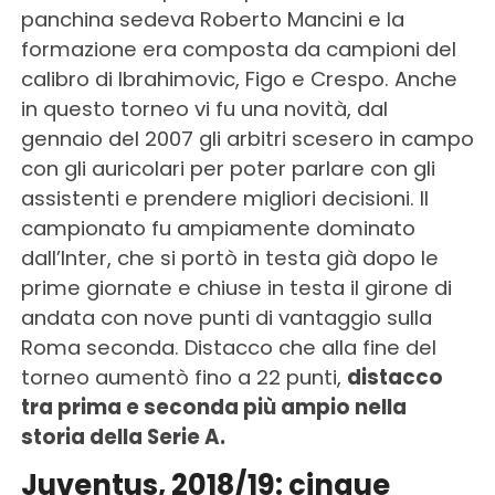
panchina sedeva Roberto Mancini e la
formazione era composta da campioni del
calibro di Ibrahimovic, Figo e Crespo. Anche
in questo torneo vi fu una novità, dal
gennaio del 2007 gli arbitri scesero in campo
con gli auricolari per poter parlare con gli
assistenti e prendere migliori decisioni. Il
campionato fu ampiamente dominato
dall’Inter, che si portò in testa già dopo le
prime giornate e chiuse in testa il girone di
andata con nove punti di vantaggio sulla
Roma seconda. Distacco che alla fine del
torneo aumentò fino a 22 punti,
distacco
tra prima e seconda più ampio nella
storia della Serie A.
Juventus, 2018/19: cinque