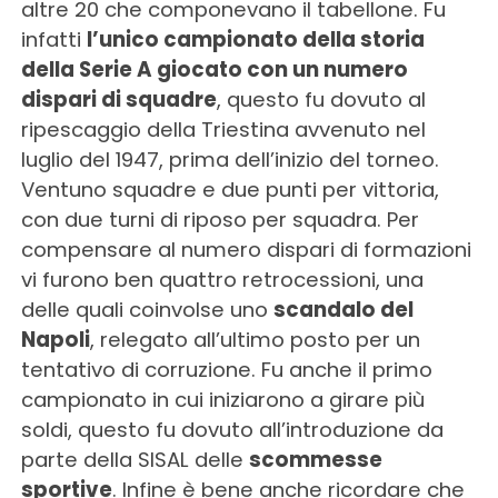
altre 20 che componevano il tabellone. Fu
infatti
l’unico campionato della storia
della Serie A giocato con un numero
dispari di squadre
, questo fu dovuto al
ripescaggio della Triestina avvenuto nel
luglio del 1947, prima dell’inizio del torneo.
Ventuno squadre e due punti per vittoria,
con due turni di riposo per squadra. Per
compensare al numero dispari di formazioni
vi furono ben quattro retrocessioni, una
delle quali coinvolse uno
scandalo del
Napoli
, relegato all’ultimo posto per un
tentativo di corruzione. Fu anche il primo
campionato in cui iniziarono a girare più
soldi, questo fu dovuto all’introduzione da
parte della SISAL delle
scommesse
sportive
. Infine è bene anche ricordare che