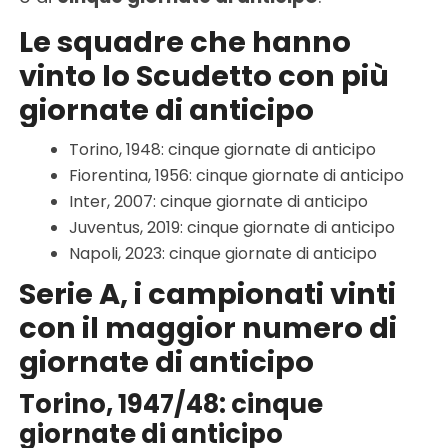
Le squadre che hanno
vinto lo Scudetto con più
giornate di anticipo
Torino, 1948: cinque giornate di anticipo
Fiorentina, 1956: cinque giornate di anticipo
Inter, 2007: cinque giornate di anticipo
Juventus, 2019: cinque giornate di anticipo
Napoli, 2023: cinque giornate di anticipo
Serie A, i campionati vinti
con il maggior numero di
giornate di anticipo
Torino, 1947/48: cinque
giornate di anticipo